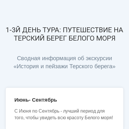
1-3Й ДЕНЬ ТУРА: ПУТЕШЕСТВИЕ НА
ТЕРСКИЙ БЕРЕГ БЕЛОГО МОРЯ
Сводная информация об экскурсии
«История и пейзажи Терского берега»
Июнь- Сентябрь
С Июня по Сентябрь - лучший период для
того, чтобы увидеть всю красоту Белого моря!