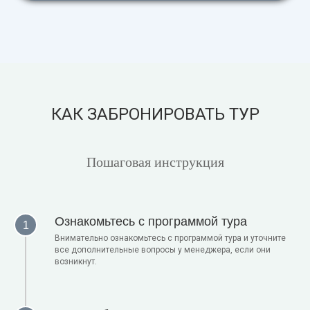
КАК ЗАБРОНИРОВАТЬ ТУР
Пошаговая инструкция
Ознакомьтесь с программой тура
Внимательно ознакомьтесь с программой тура и уточните
все дополнительные вопросы у менеджера, если они
возникнут.