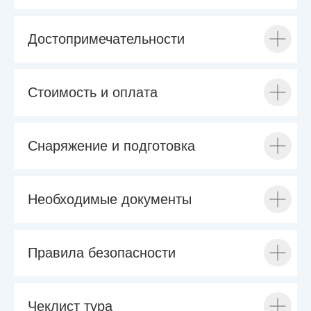
Достопримечательности
Стоимость и оплата
Снаряжение и подготовка
Необходимые документы
Правила безопасности
Чеклист тура