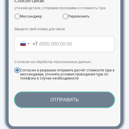
Способ связи:
уточним детали, отправим программу и стоимость тура
Мессенджер
Перезвонить
Введите свой номер для связи:
+7
Согласие на обработку персональных данных:
Согласен и разрешаю отправить расчёт стоимости тура в
мессенджере, уточнять условия проведения тура по
телефону в случае необходимости
ОТПРАВИТЬ