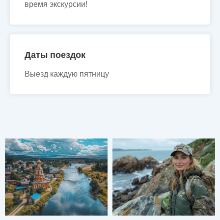
время экскурсии!
Даты поездок
Выезд каждую пятницу