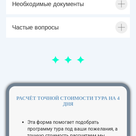
Необходимые документы
Частые вопросы
РАСЧЁТ ТОЧНОЙ СТОИМОСТИ ТУРА НА 4
ДНЯ
Эта форма помогает подобрать
программу тура под ваши пожелания, а
точную стоимость рассчитаем мы.