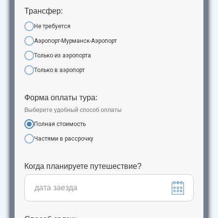
Трансфер:
Не требуется
Аэропорт-Мурманск-Аэропорт
Только из аэропорта
Только в аэропорт
Форма оплаты тура:
Выберите удобный способ оплаты
Полная стоимость
Частями в рассрочку
Когда планируете путешествие?