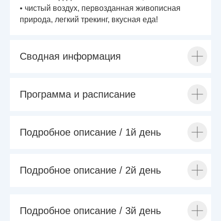
• чистый воздух, первозданная живописная
природа, легкий трекинг, вкусная еда!
Сводная информация
Программа и расписание
Подробное описание / 1й день
Подробное описание / 2й день
Подробное описание / 3й день