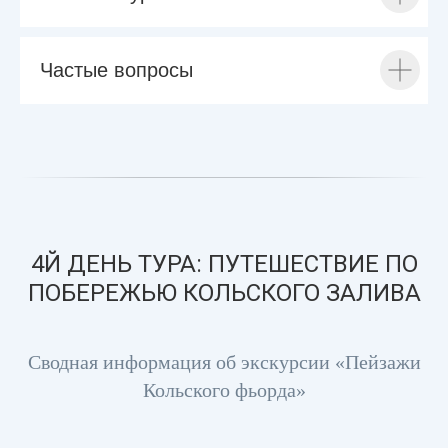
Частые вопросы
4Й ДЕНЬ ТУРА: ПУТЕШЕСТВИЕ ПО
ПОБЕРЕЖЬЮ КОЛЬСКОГО ЗАЛИВА
Сводная информация об экскурсии «Пейзажи
Кольского фьорда»