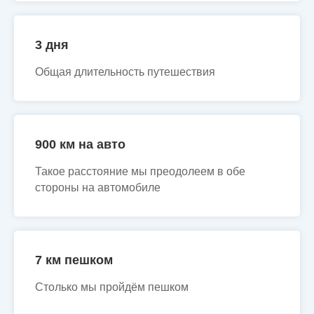
3 дня
Общая длительность путешествия
900 км на авто
Такое расстояние мы преодолеем в обе
стороны на автомобиле
7 км пешком
Столько мы пройдём пешком