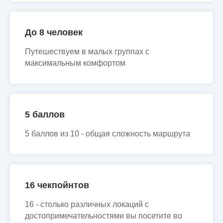
До 8 человек
Путешествуем в малых группах с
максимальным комфортом
5 баллов
5 баллов из 10 - общая сложность маршрута
16 чекпойнтов
16 - столько различных локаций с
достопримечательностями вы посетите во