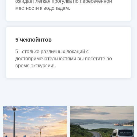
ожидает легкая прогулка по пересеченной
местности к водопадам.
5 чекпойнтов
5 - столько различных локаций с
достопримечательностями вы посетите во
время экскурсии!