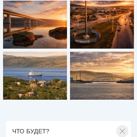
ЧТО БУДЕТ?