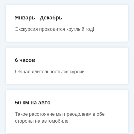
Январь - Декабрь
Экскурсия проводится круглый год!
6 часов
Общая длительность экскурсии
50 км на авто
Такое расстояние мы преодолеем в обе
стороны на автомобиле