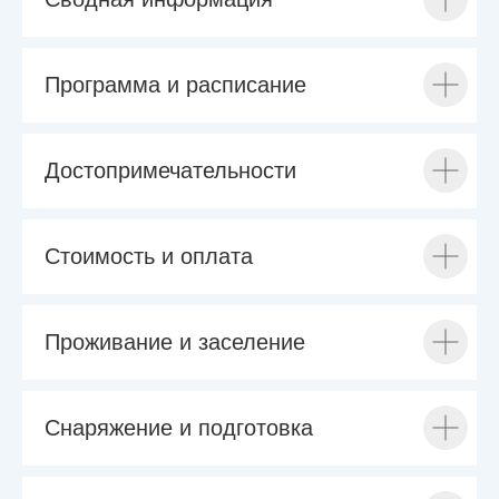
Программа и расписание
Достопримечательности
Стоимость и оплата
Проживание и заселение
Снаряжение и подготовка