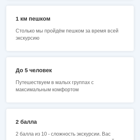
1 км пешком
Столько мы пройдём пешком за время всей
экскурсию
До 5 человек
Путешествуем в малых группах с
максимальным комфортом
2 балла
2 балла из 10 - сложность экскурсии. Вас