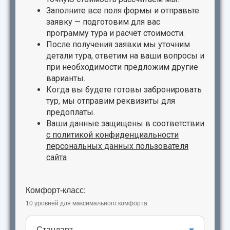
Заполните все поля формы и отправьте
заявку — подготовим для вас
программу тура и расчёт стоимости.
После получения заявки мы уточним
детали тура, ответим на ваши вопросы и
при необходимости предложим другие
варианты.
Когда вы будете готовы забронировать
тур, мы отправим реквизиты для
предоплаты.
Ваши данные защищены в соответствии
с
политикой конфиденциальности
персональных данных пользователя
сайта
Комфорт-класс:
10 уровней для максимального комфорта