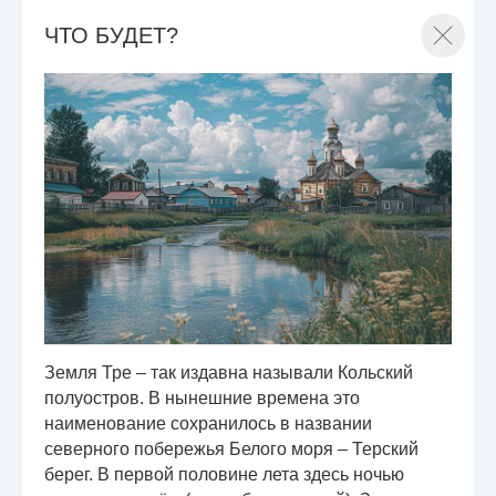
ЧТО БУДЕТ?
Земля Тре – так издавна называли Кольский
полуостров. В нынешние времена это
наименование сохранилось в названии
северного побережья Белого моря – Терский
берег. В первой половине лета здесь ночью