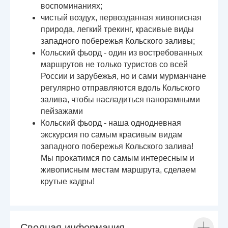
воспоминаниях;
чистый воздух, первозданная живописная
природа, легкий трекинг, красивые виды
западного побережья Кольского заливы;
Кольский фьорд - один из востребованных
маршрутов не только туристов со всей
России и зарубежья, но и сами мурманчане
регулярно отправляются вдоль Кольского
залива, чтобы насладиться панорамными
пейзажами
Кольский фьорд - наша однодневная
экскурсия по самым красивым видам
западного побережья Кольского залива!
Мы прокатимся по самым интересным и
живописным местам маршрута, сделаем
крутые кадры!
Сводная информация