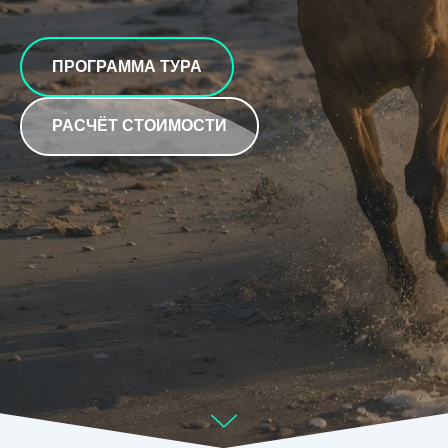
ПРОГРАММА ТУРА
РАСЧЁТ СТОИМОСТИ