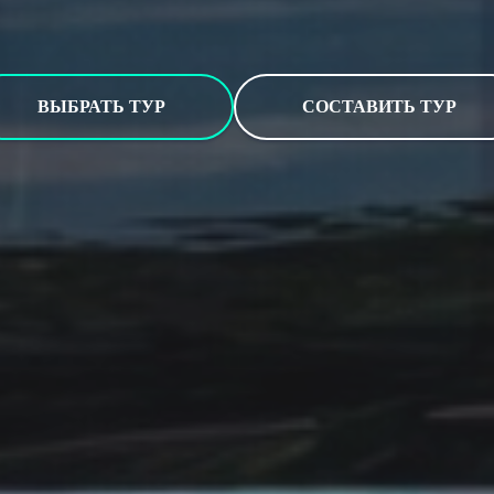
ВЫБРАТЬ ТУР
СОСТАВИТЬ ТУР