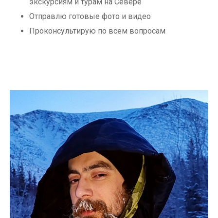
экскурсиям и турам на Севере
Отправлю готовые фото и видео
Проконсультирую по всем вопросам