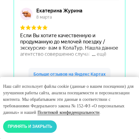
Наш сайт использует файлы cookie (данные о вашем посещении) для
КолаТур на карте Мурманска — Яндекс Карты
улучшения работы сайта, анализа посещаемости и персонализации
контента. Мы обрабатываем эти данные в соответствии с
требованиями Федерального закона № 152-ФЗ «О персональных
данных» и нашей
Политикой конфиденциальности
.
ПРИНЯТЬ И ЗАКРЫТЬ