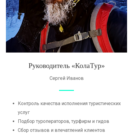
Руководитель «КолаТур»
Сергей Иванов
Контроль качества исполнения туристических
услуг
Подбор туроператоров, турфирм и гидов
Сбор отзывов и впечатлений клиентов