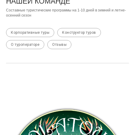
НАШЕЙ КОМАНДЕ
Составные туристические программы на 1-10 дней в зимний и летне-
осенний сезон
Корпоративные туры
Конструктор туров
О туроператоре
Отзывы