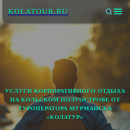
KOLATOUR.RU
УСЛУГИ КОРПОРАТИВНОГО ОТДЫХА
НА КОЛЬСКОМ ПОЛУОСТРОВЕ ОТ
ТУРОПЕРАТОРА МУРМАНСКА
«КОЛАТУР»