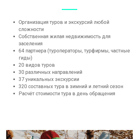
Организация туров и экскурсий любой
сложности
Собственная жилая недвижимость для
заселения
64 партнера (туроператоры, турфирмы, частные
гиды)
20 видов туров
30 различных направлений
37 уникальных экскурсии
320 составных тура в зимний и летний сезон
Расчёт стоимости тура в день обращения