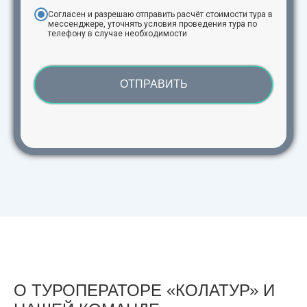
Согласен и разрешаю отправить расчёт стоимости тура в
мессенджере, уточнять условия проведения тура по
телефону в случае необходимости
ОТПРАВИТЬ
О ТУРОПЕРАТОРЕ «КОЛАТУР» И