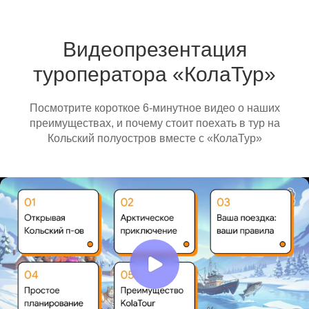
Видеопрезентация
туроператора «КолаТур»
Посмотрите короткое 6-минутное видео о наших
преимуществах, и почему стоит поехать в тур на
Кольский полуостров вместе с «КолаТур»