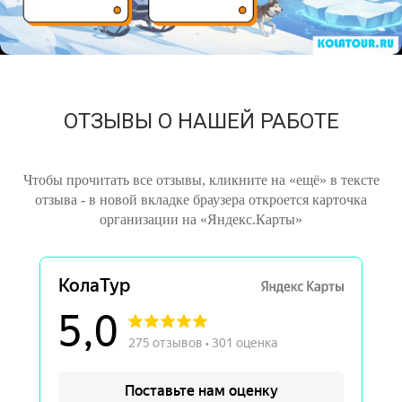
ОТЗЫВЫ О НАШЕЙ РАБОТЕ
Чтобы прочитать все отзывы, кликните на «ещё» в тексте
отзыва - в новой вкладке браузера откроется карточка
организации на «Яндекс.Карты»