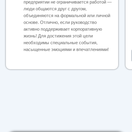
предприятии не ограничивается работой —
люди общаются друг с другом,
объединяются на формальной или личной
основе. Отлично, если руководство
активно поддерживает корпоративную
жизнь! Для достижения этой цели
необходимы специальные события,
насыщенные эмоциями и впечатлениями!