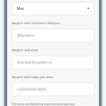
Введите свой UserName в Telegram:
Введите свой email:
Введите свой номер для связи:
Согласие на обработку персональных данных: