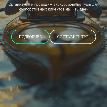
Организуем и проводим экскурсионные туры для
корпоративных клиентов на 1-10 дней
ПОДРОБНЕЕ
СОСТАВИТЬ ТУР