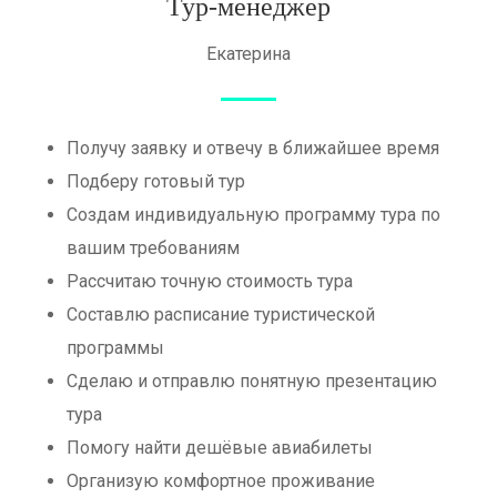
Тур-менеджер
Екатерина
Получу заявку и отвечу в ближайшее время
Подберу готовый тур
Создам индивидуальную программу тура по
вашим требованиям
Рассчитаю точную стоимость тура
Составлю расписание туристической
программы
Сделаю и отправлю понятную презентацию
тура
Помогу найти дешёвые авиабилеты
Организую комфортное проживание