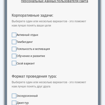
персональных данных пользователя сайта
Корпоративные задачи:
Выберите один или несколько вариантов - это поможет
нам лучше понять ваши цели
Активный отдых
Тимбилдинг
Лояльность и мотивация
Обучение и развитие
Свой вариант
Формат проведения тура:
Выберите один или несколько вариантов - это поможет
нам лучше понять друг друга
Экскурсионный
Джип-тур