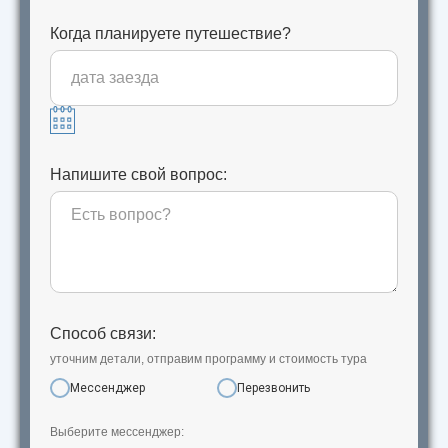
Когда планируете путешествие?
Напишите свой вопрос:
Способ связи:
уточним детали, отправим программу и стоимость тура
Мессенджер
Перезвонить
Выберите мессенджер: