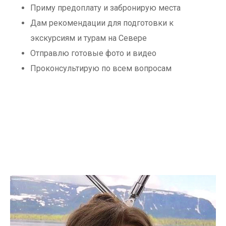
Приму предоплату и забронирую места
Дам рекомендации для подготовки к
экскурсиям и турам на Севере
Отправлю готовые фото и видео
Проконсультирую по всем вопросам