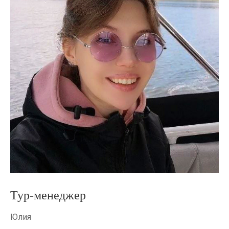
Тур-менеджер
Юлия