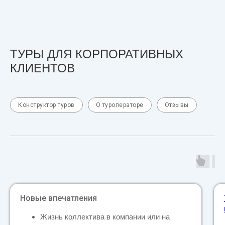
ТУРЫ ДЛЯ КОРПОРАТИВНЫХ
КЛИЕНТОВ
Конструктор туров
О туроператоре
Отзывы
Новые впечатления
Жизнь коллектива в компании или на