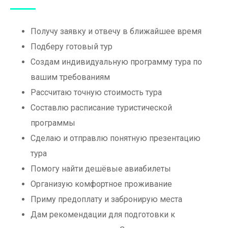
Получу заявку и отвечу в ближайшее время
Подберу готовый тур
Создам индивидуальную программу тура по
вашим требованиям
Рассчитаю точную стоимость тура
Составлю расписание туристической
программы
Сделаю и отправлю понятную презентацию
тура
Помогу найти дешёвые авиабилеты
Организую комфортное проживание
Приму предоплату и забронирую места
Дам рекомендации для подготовки к