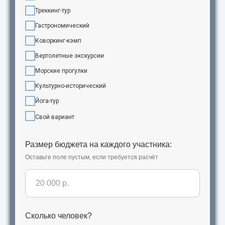
Треккинг-тур
Гастрономический
Коворкинг-кэмп
Вертолетные экскурсии
Морские прогулки
Культурно-исторический
Йога-тур
Свой вариант
Размер бюджета на каждого участника:
Оставьте поле пустым, если требуется расчёт
Сколько человек?