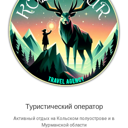
Туристический оператор
Активный отдых на Кольском полуострове и в
Мурманской области