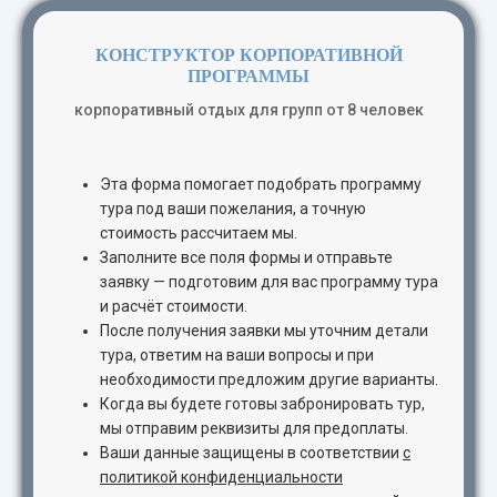
КОНСТРУКТОР КОРПОРАТИВНОЙ
ПРОГРАММЫ
корпоративный отдых для групп от 8 человек
Эта форма помогает подобрать программу
тура под ваши пожелания, а точную
стоимость рассчитаем мы.
Заполните все поля формы и отправьте
заявку — подготовим для вас программу тура
и расчёт стоимости.
После получения заявки мы уточним детали
тура, ответим на ваши вопросы и при
необходимости предложим другие варианты.
Когда вы будете готовы забронировать тур,
мы отправим реквизиты для предоплаты.
Ваши данные защищены в соответствии
с
политикой конфиденциальности