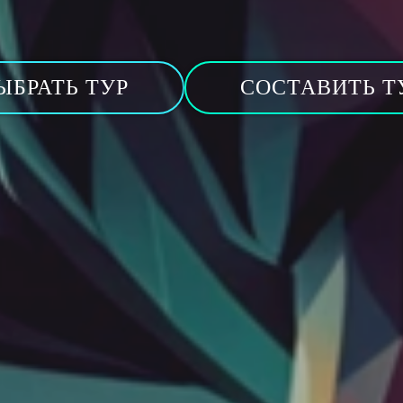
ЫБРАТЬ ТУР
СОСТАВИТЬ Т