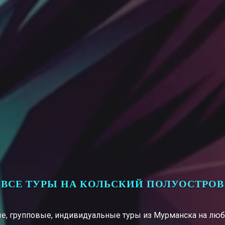
ВСЕ ТУРЫ НА КОЛЬСКИЙ ПОЛУОСТРОВ
е, групповые, индивидуальные туры из Мурманска на лю