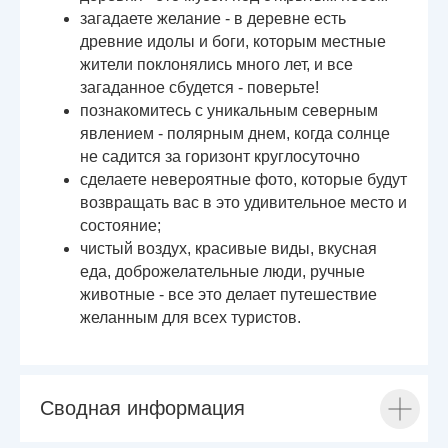
загадаете желание - в деревне есть
древние идолы и боги, которым местные
жители поклонялись много лет, и все
загаданное сбудется - поверьте!
познакомитесь с уникальным северным
явлением - полярным днем, когда солнце
не садится за горизонт круглосуточно
сделаете невероятные фото, которые будут
возвращать вас в это удивительное место и
состояние;
чистый воздух, красивые виды, вкусная
еда, доброжелательные люди, ручные
животные - все это делает путешествие
желанным для всех туристов.
Сводная информация