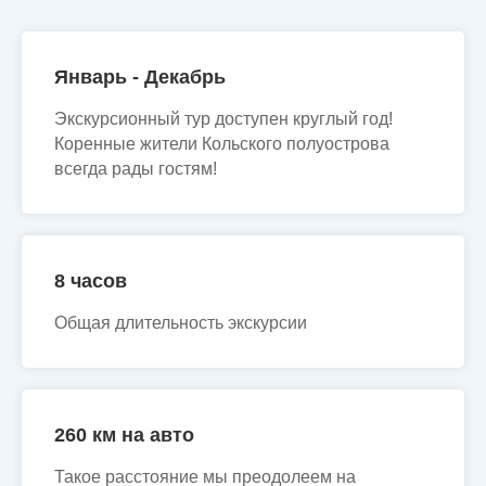
Январь - Декабрь
Экскурсионный тур доступен круглый год!
Коренные жители Кольского полуострова
всегда рады гостям!
8 часов
Общая длительность экскурсии
260 км на авто
Такое расстояние мы преодолеем на