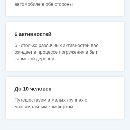
автомобиле в обе стороны
6 активностей
6 - столько различных активностей вас
ожидает в процессе погружения в быт
саамской деревни
До 10 человек
Путешествуем в малых группах с
максимальным комфортом