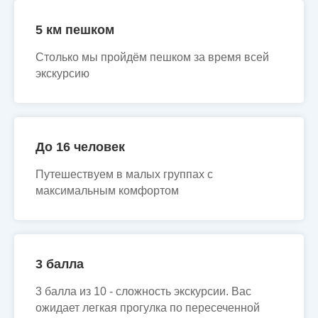
5 км пешком
Столько мы пройдём пешком за время всей
экскурсию
До 16 человек
Путешествуем в малых группах с
максимальным комфортом
3 балла
3 балла из 10 - сложность экскурсии. Вас
ожидает легкая прогулка по пересеченной