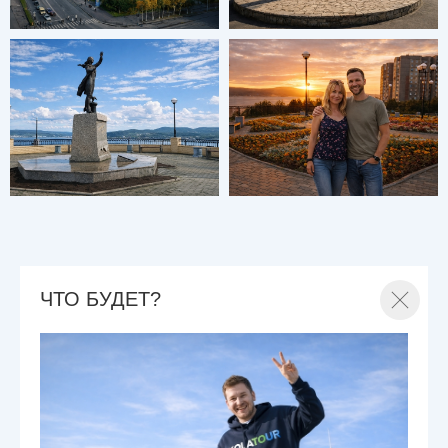
ЧТО БУДЕТ?