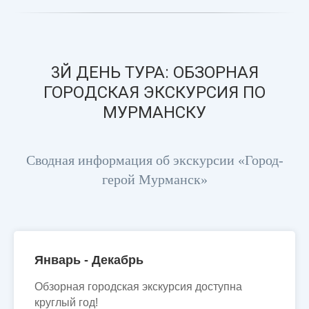
3Й ДЕНЬ ТУРА: ОБЗОРНАЯ
ГОРОДСКАЯ ЭКСКУРСИЯ ПО
МУРМАНСКУ
Сводная информация об экскурсии «Город-
герой Мурманск»
Январь - Декабрь
Обзорная городская экскурсия доступна
круглый год!