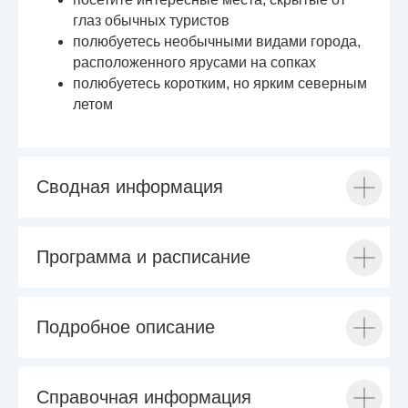
глаз обычных туристов
полюбуетесь необычными видами города,
расположенного ярусами на сопках
полюбуетесь коротким, но ярким северным
летом
Сводная информация
Программа и расписание
Подробное описание
Справочная информация