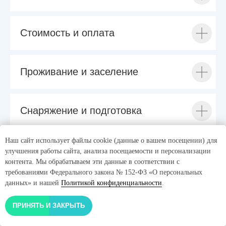
Стоимость и оплата
Проживание и заселение
Снаряжение и подготовка
Наш сайт использует файлы cookie (данные о вашем посещении) для
Необходимые документы
улучшения работы сайта, анализа посещаемости и персонализации
контента. Мы обрабатываем эти данные в соответствии с
требованиями Федерального закона № 152-ФЗ «О персональных
данных» и нашей
Политикой конфиденциальности
.
Правила безопасности
ПРИНЯТЬ И ЗАКРЫТЬ