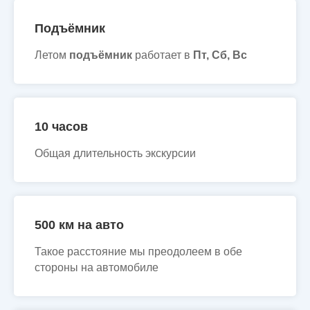
Подъёмник
Летом
подъёмник
работает в
Пт, Сб, Вс
10 часов
Общая длительность экскурсии
500 км на авто
Такое расстояние мы преодолеем в обе
стороны на автомобиле