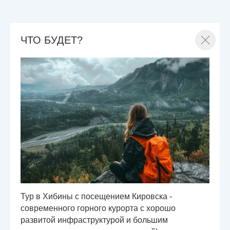
ЧТО БУДЕТ?
Тур в Хибины с посещением Кировска -
современного горного курорта с хорошо
развитой инфраструктурой и большим