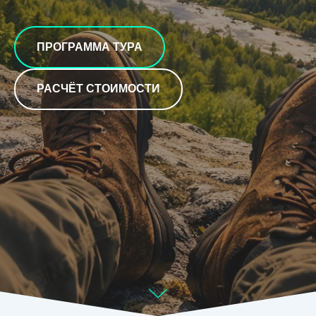
ПРОГРАММА ТУРА
РАСЧЁТ СТОИМОСТИ