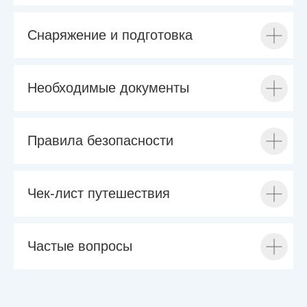
Снаряжение и подготовка
Необходимые документы
Правила безопасности
Чек-лист путешествия
Частые вопросы