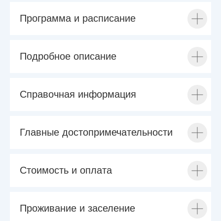
Программа и расписание
Подробное описание
Справочная информация
Главные достопримечательности
Стоимость и оплата
Проживание и заселение