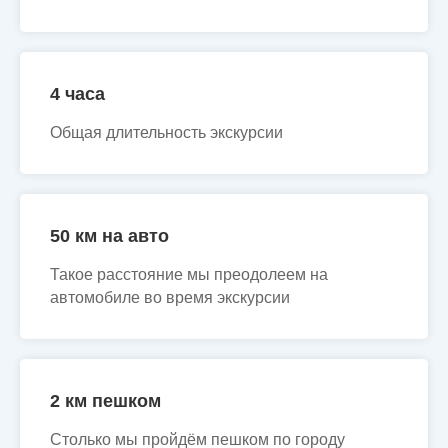
4 часа
Общая длительность экскурсии
50 км на авто
Такое расстояние мы преодолеем на
автомобиле во время экскурсии
2 км пешком
Столько мы пройдём пешком по городу