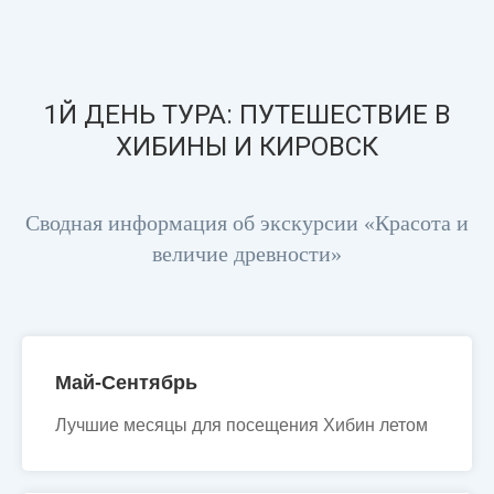
1Й ДЕНЬ ТУРА: ПУТЕШЕСТВИЕ В
ХИБИНЫ И КИРОВСК
Сводная информация об экскурсии «Красота и
величие древности»
Май-Сентябрь
Лучшие месяцы для посещения Хибин летом