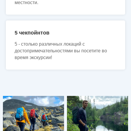
местности.
5 чекпойнтов
5 - столько различных локаций с
достопримечательностями вы посетите во
время экскурсии!