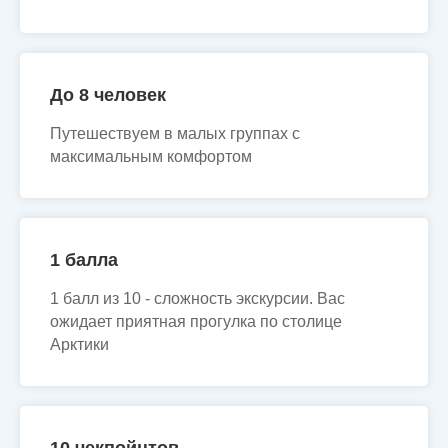
До 8 человек
Путешествуем в малых группах с
максимальным комфортом
1 балла
1 балл из 10 - сложность экскурсии. Вас
ожидает приятная прогулка по столице
Арктики