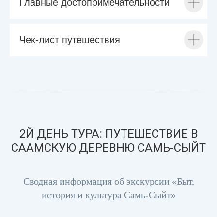
Главные достопримечательности
Чек-лист путешествия
2Й ДЕНЬ ТУРА: ПУТЕШЕСТВИЕ В
СААМСКУЮ ДЕРЕВНЮ САМЬ-СЫЙТ
Сводная информация об экскурсии «Быт,
история и культура Самь-Сыйт»