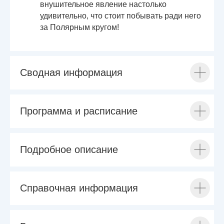
внушительное явление настолько
удивительно, что стоит побывать ради него
за Полярным кругом!
Сводная информация
Программа и расписание
Подробное описание
Справочная информация