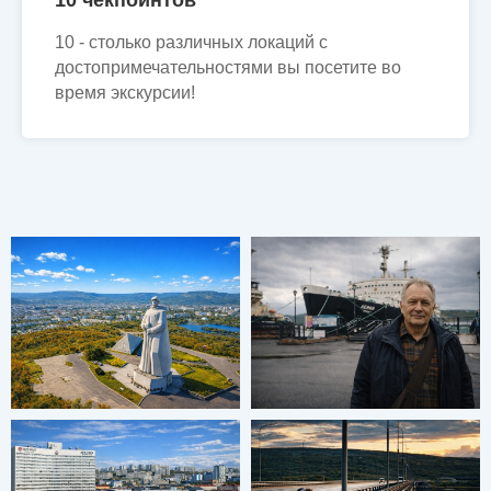
10 чекпойнтов
10 - столько различных локаций с
достопримечательностями вы посетите во
время экскурсии!