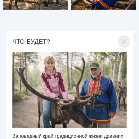
ЧТО БУДЕТ?
Заповедный край традиционной жизни древних