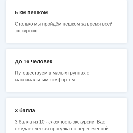
5 км пешком
Столько мы пройдём пешком за время всей
экскурсию
До 16 человек
Путешествуем в малых группах с
максимальным комфортом
3 балла
3 балла из 10 - сложность экскурсии. Вас
ожидает легкая прогулка по пересеченной