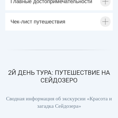
Главные достопримечательности
Чек-лист путешествия
2Й ДЕНЬ ТУРА: ПУТЕШЕСТВИЕ НА
СЕЙДОЗЕРО
Сводная информация об экскурсии «Красота и
загадка Сейдозера»