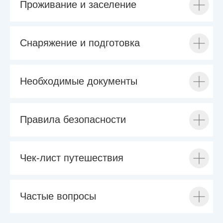
Проживание и заселение
Снаряжение и подготовка
Необходимые документы
Правила безопасности
Чек-лист путешествия
Частые вопросы