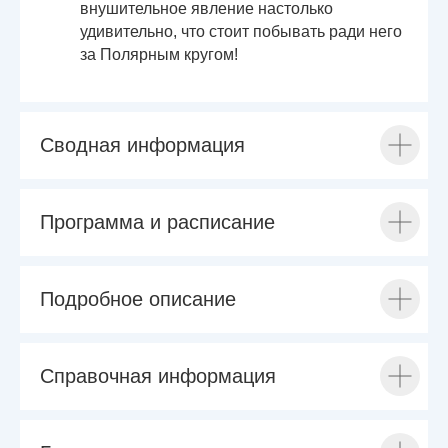
внушительное явление настолько
удивительно, что стоит побывать ради него
за Полярным кругом!
Сводная информация
Программа и расписание
Подробное описание
Справочная информация