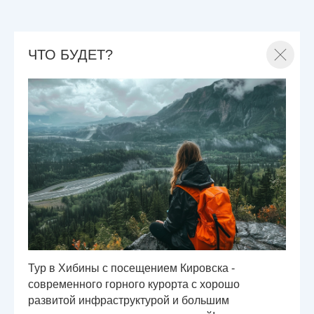
ЧТО БУДЕТ?
Тур в Хибины с посещением Кировска -
современного горного курорта с хорошо
развитой инфраструктурой и большим