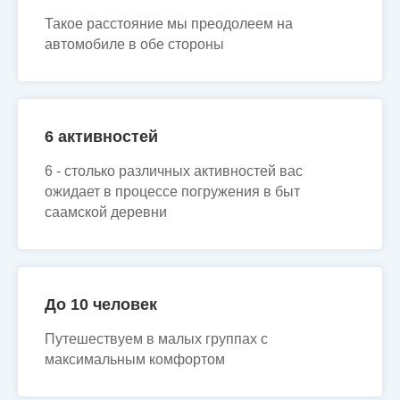
Такое расстояние мы преодолеем на
автомобиле в обе стороны
6 активностей
6 - столько различных активностей вас
ожидает в процессе погружения в быт
саамской деревни
До 10 человек
Путешествуем в малых группах с
максимальным комфортом