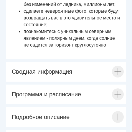
без изменений от ледника, миллионы лет;
сделаете невероятные фото, которые будут
возвращать вас в это удивительное место и
состояние;
познакомитесь с уникальным северным
явлением - полярным днем, когда солнце
не садится за горизонт круглосуточно
Сводная информация
Программа и расписание
Подробное описание