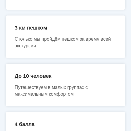
3 км пешком
Столько мы пройдём пешком за время всей
экскурсии
До 10 человек
Путешествуем в малых группах с
максимальным комфортом
4 балла