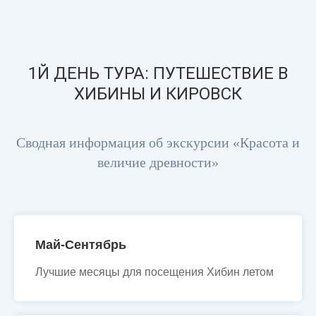
1Й ДЕНЬ ТУРА: ПУТЕШЕСТВИЕ В
ХИБИНЫ И КИРОВСК
Сводная информация об экскурсии «Красота и
величие древности»
Май-Сентябрь
Лучшие месяцы для посещения Хибин летом