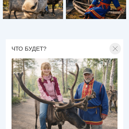
ЧТО БУДЕТ?