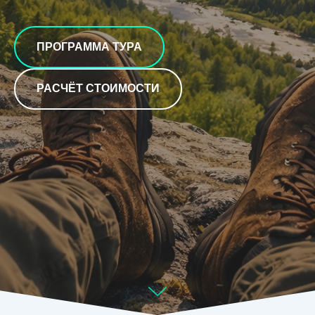
ПРОГРАММА ТУРА
РАСЧЁТ СТОИМОСТИ