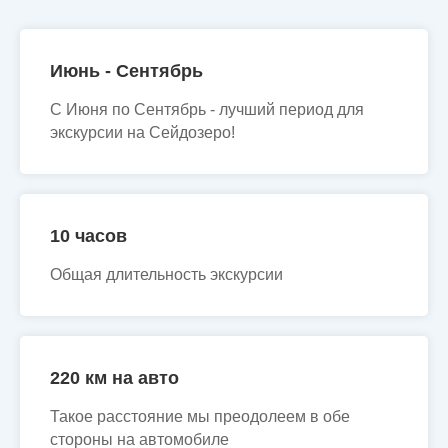
Июнь - Сентябрь
С Июня по Сентябрь - лучший период для
экскурсии на Сейдозеро!
10 часов
Общая длительность экскурсии
220 км на авто
Такое расстояние мы преодолеем в обе
стороны на автомобиле