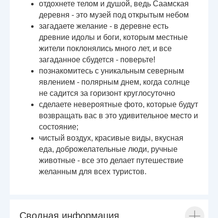
отдохнете телом и душой, ведь Саамская
деревня - это музей под открытым небом
загадаете желание - в деревне есть
древние идолы и боги, которым местные
жители поклонялись много лет, и все
загаданное сбудется - поверьте!
познакомитесь с уникальным северным
явлением - полярным днем, когда солнце
не садится за горизонт круглосуточно
сделаете невероятные фото, которые будут
возвращать вас в это удивительное место и
состояние;
чистый воздух, красивые виды, вкусная
еда, доброжелательные люди, ручные
животные - все это делает путешествие
желанным для всех туристов.
Сводная информация