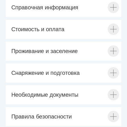
Справочная информация
Стоимость и оплата
Проживание и заселение
Снаряжение и подготовка
Необходимые документы
Правила безопасности