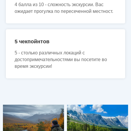
4 балла из 10 - сложность экскурсии. Вас
ожидает прогулка по пересеченной местност.
5 чекпойнтов
5 - столько различных локаций с
достопримечательностями вы посетите во
время экскурсии!