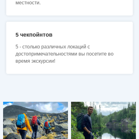
местности.
5 чекпойнтов
5 - столько различных локаций с
достопримечательностями вы посетите во
время экскурсии!