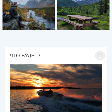
ЧТО БУДЕТ?