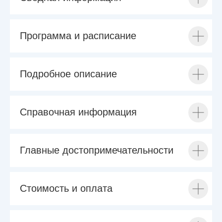
Программа и расписание
Подробное описание
Справочная информация
Главные достопримечательности
Стоимость и оплата