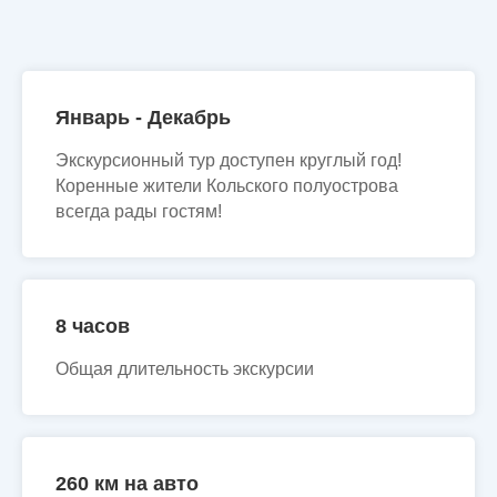
Январь - Декабрь
Экскурсионный тур доступен круглый год!
Коренные жители Кольского полуострова
всегда рады гостям!
8 часов
Общая длительность экскурсии
260 км на авто