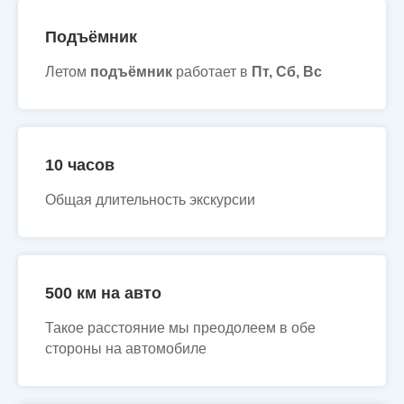
Подъёмник
Летом
подъёмник
работает в
Пт, Сб, Вс
10 часов
Общая длительность экскурсии
500 км на авто
Такое расстояние мы преодолеем в обе
стороны на автомобиле