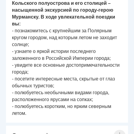
Кольского полуострова и его столицей –
насыщенной экскурсией по городу-герою
Мурманску. В ходе увлекательной поездки
вы:
- познакомитесь с крупнейшим за Полярным
кругом городом, над которым летом не заходит
солнце;
- узнаете о яркой истории последнего
заложенного в Российской Империи города;
- увидите все основные достопримечательности
города;
- посетите интересные места, скрытые от глаз
обычных туристов;
- полюбуетесь необычными видами города,
расположенного ярусами на сопках;
- полюбуетесь коротким, но ярким северным
летом.