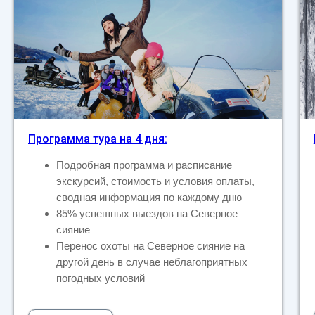
Программа тура на 4 дня:
Подробная программа и расписание
экскурсий, стоимость и условия оплаты,
сводная информация по каждому дню
85% успешных выездов на Северное
сияние
Перенос охоты на Северное сияние на
другой день в случае неблагоприятных
погодных условий