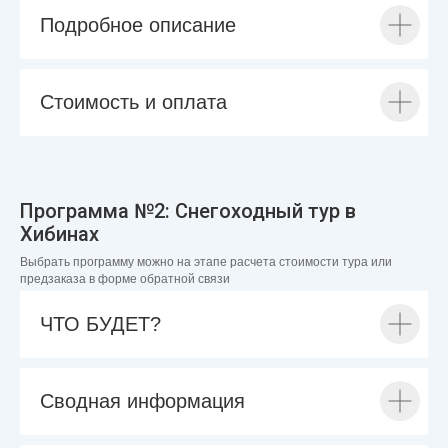
Подробное описание
Стоимость и оплата
Программа №2: Снегоходный тур в
Хибинах
Выбрать программу можно на этапе расчета стоимости тура или
предзаказа в форме обратной связи
ЧТО БУДЕТ?
Сводная информация