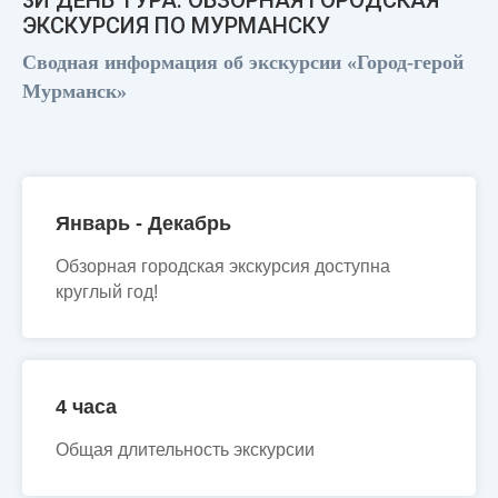
ЭКСКУРСИЯ ПО МУРМАНСКУ
Сводная информация об экскурсии «Город-герой
Мурманск»
Январь - Декабрь
Обзорная городская экскурсия доступна
круглый год!
4 часа
Общая длительность экскурсии