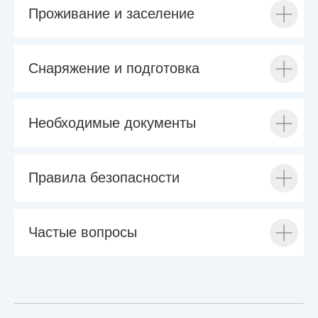
Проживание и заселение
Снаряжение и подготовка
Необходимые документы
Правила безопасности
Частые вопросы