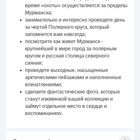
время «охоты» осуществляется за пределы
Мурманска;
занимательно и интересно проведете день
за чертой Полярного круга, который
запомнится вам навсегда;
посмотрите как живет Мурманск -
крупнейший в мире город за полярным
кругом и русская столица северного
сияния;
проведете выходные, насыщенные
арктическими пейзажами и наполненные
впечатлениями;
сделаете фантастические фото, которые
станут изюминкой вашей коллекции и
займут отдельное место в сердце и
воспоминаниях.