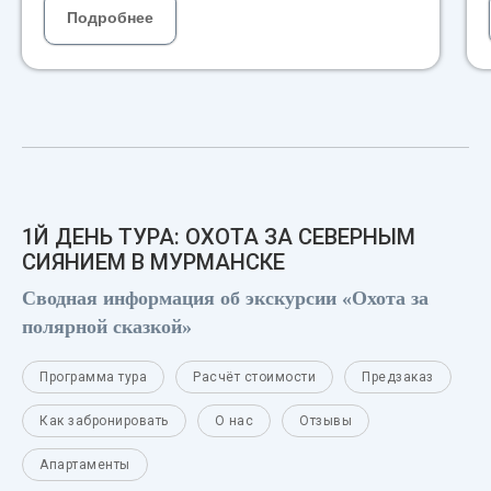
Подробнее
1Й ДЕНЬ ТУРА: ОХОТА ЗА СЕВЕРНЫМ
СИЯНИЕМ В МУРМАНСКЕ
Сводная информация об экскурсии «Охота за
полярной сказкой»
Программа тура
Расчёт стоимости
Предзаказ
Как забронировать
О нас
Отзывы
Апартаменты