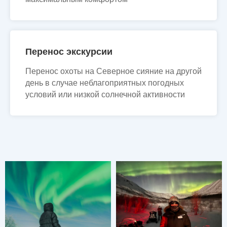
Перенос экскурсии
Перенос охоты на Северное сияние на другой
день в случае неблагоприятных погодных
условий или низкой солнечной активности