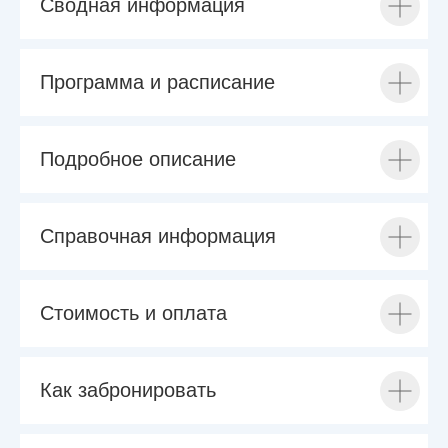
Сводная информация
Программа и расписание
Подробное описание
Справочная информация
Стоимость и оплата
Как забронировать