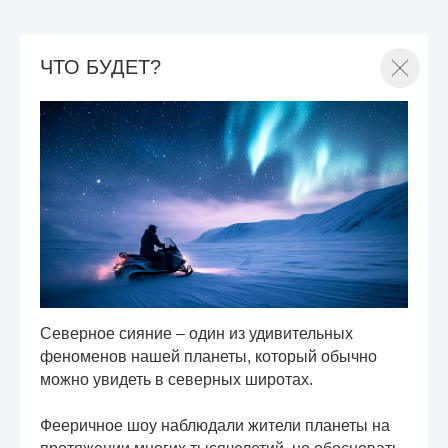
ЧТО БУДЕТ?
Северное сияние – один из удивительных
феноменов нашей планеты, который обычно
можно увидеть в северных широтах.
Фееричное шоу наблюдали жители планеты на