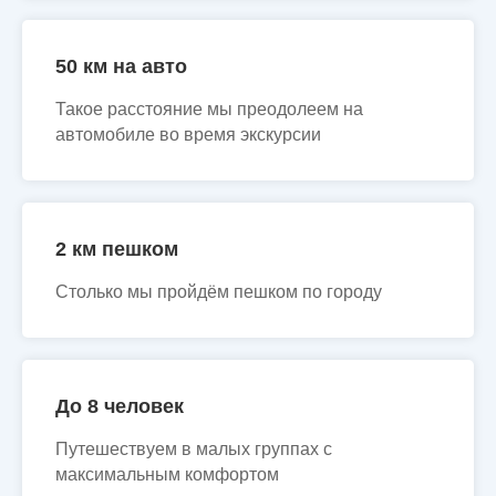
50 км на авто
Такое расстояние мы преодолеем на
автомобиле во время экскурсии
2 км пешком
Столько мы пройдём пешком по городу
До 8 человек
Путешествуем в малых группах с
максимальным комфортом