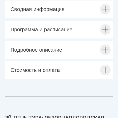
Сводная информация
Программа и расписание
Подробное описание
Стоимость и оплата
3Й ДЕНЬ ТУРА: ОБЗОРНАЯ ГОРОДСКАЯ