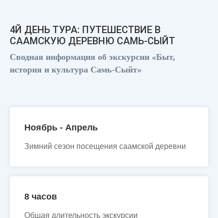
4Й ДЕНЬ ТУРА: ПУТЕШЕСТВИЕ В
СААМСКУЮ ДЕРЕВНЮ САМЬ-СЫЙТ
Сводная информация об экскурсии «Быт,
история и культура Самь-Сыйт»
Ноябрь - Апрель
Зимний сезон посещения саамской деревни
8 часов
Общая длительность экскурсии