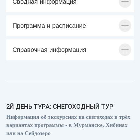
Сводная информация
Программа и расписание
Справочная информация
2Й ДЕНЬ ТУРА: СНЕГОХОДНЫЙ ТУР
Информация об экскурсиях на снегоходах в трёх
вариантах программы - в Мурманске, Хибинах
или на Сейдозеро