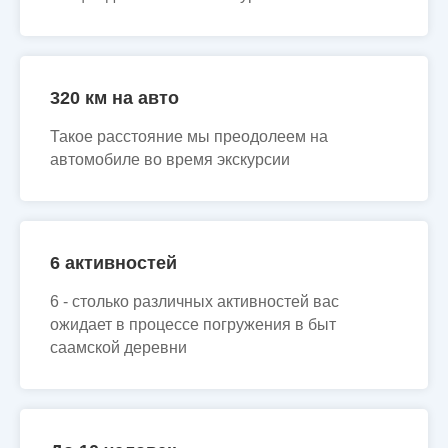
320 км на авто
Такое расстояние мы преодолеем на
автомобиле во время экскурсии
6 активностей
6 - столько различных активностей вас
ожидает в процессе погружения в быт
саамской деревни