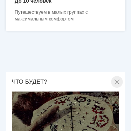
До 10 человек
Путешествуем в малых группах с
максимальным комфортом
ЧТО БУДЕТ?