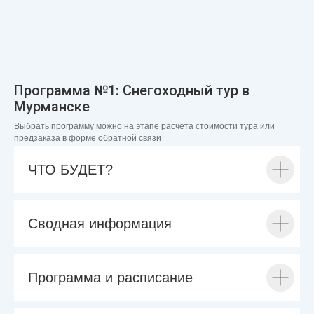
Программа №1: Снегоходный тур в
Мурманске
Выбрать программу можно на этапе расчета стоимости тура или
предзаказа в форме обратной связи
ЧТО БУДЕТ?
Сводная информация
Программа и расписание