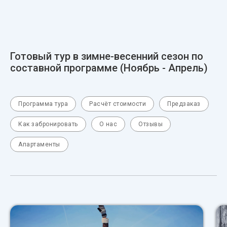
Готовый тур в зимне-весенний сезон по
составной программе (Ноябрь - Апрель)
Программа тура
Расчёт стоимости
Предзаказ
Как забронировать
О нас
Отзывы
Апартаменты