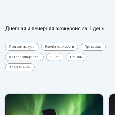
Дневная и вечерняя экскурсия за 1 день
Программа тура
Расчёт стоимости
Предзаказ
Как забронировать
О нас
Отзывы
Апартаменты