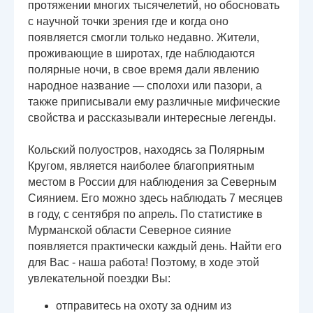
протяжении многих тысячелетий, но обосновать
с научной точки зрения где и когда оно
появляется смогли только недавно. Жители,
проживающие в широтах, где наблюдаются
полярные ночи, в свое время дали явлению
народное название — сполохи или пазори, а
также приписывали ему различные мифические
свойства и рассказывали интересные легенды.
Кольский полуостров, находясь за Полярным
Кругом, является наиболее благоприятным
местом в России для наблюдения за Северным
Сиянием. Его можно здесь наблюдать 7 месяцев
в году, с сентября по апрель. По статистике в
Мурманской области Северное сияние
появляется практически каждый день. Найти его
для Вас - наша работа! Поэтому, в ходе этой
увлекательной поездки Вы:
отправитесь на охоту за одним из