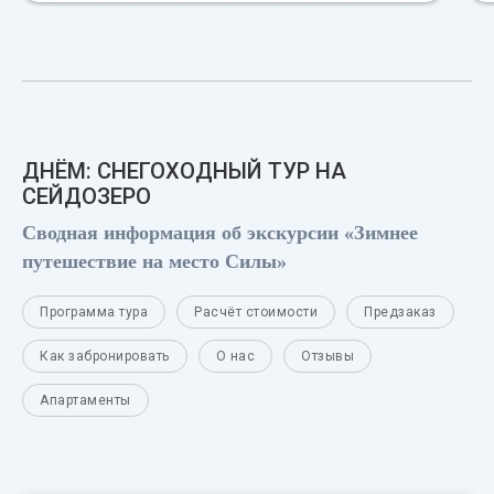
ДНЁМ: СНЕГОХОДНЫЙ ТУР НА
СЕЙДОЗЕРО
Сводная информация об экскурсии «Зимнее
путешествие на место Силы»
Программа тура
Расчёт стоимости
Предзаказ
Как забронировать
О нас
Отзывы
Апартаменты