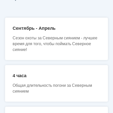
Сентябрь - Апрель
Сезон охоты за Северным сиянием - лучшее
время для того, чтобы поймать Северное
сияние!
4 часа
Общая длительность погони за Северным
сиянием