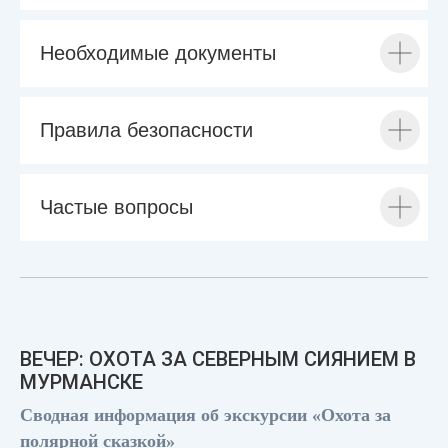
Необходимые документы
Правила безопасности
Частые вопросы
ВЕЧЕР: ОХОТА ЗА СЕВЕРНЫМ СИЯНИЕМ В
МУРМАНСКЕ
Сводная информация об экскурсии «Охота за
полярной сказкой»