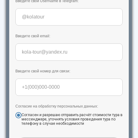
Введите свой UserName в Telegram:
Введите свой email:
Введите свой номер для связи:
Согласие на обработку персональных данных:
Согласен и разрешаю отправить расчёт стоимости тура в
мессенджере, уточнять условия проведения тура по
телефону в случае необходимости