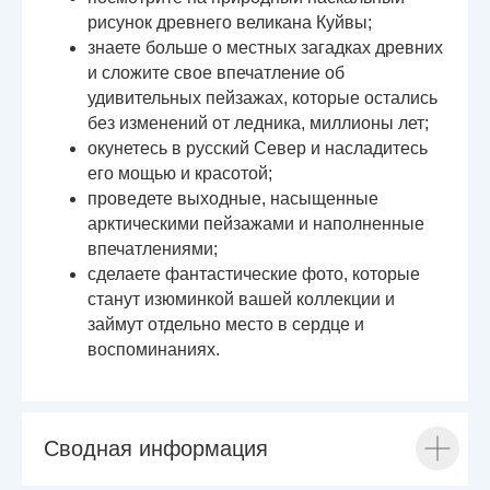
рисунок древнего великана Куйвы;
знаете больше о местных загадках древних
и сложите свое впечатление об
удивительных пейзажах, которые остались
без изменений от ледника, миллионы лет;
окунетесь в русский Север и насладитесь
его мощью и красотой;
проведете выходные, насыщенные
арктическими пейзажами и наполненные
впечатлениями;
сделаете фантастические фото, которые
станут изюминкой вашей коллекции и
займут отдельно место в сердце и
воспоминаниях.
Сводная информация