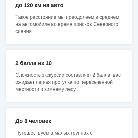
до 120 км на авто
Такое расстояние мы преодолеем в среднем
на автомобиле во время поисков Северного
сияния
2 балла из 10
Сложность экскурсии составляет 2 балла: вас
ожидает легкая прогулка по пересеченной
местности и зимнему лесу
До 8 человек
Путешествуем в малых группах с