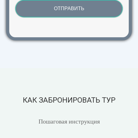
ОТПРАВИТЬ
КАК ЗАБРОНИРОВАТЬ ТУР
Пошаговая инструкция