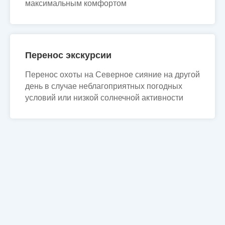
максимальным комфортом
Перенос экскурсии
Перенос охоты на Северное сияние на другой
день в случае неблагоприятных погодных
условий или низкой солнечной активности