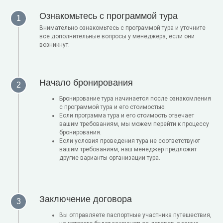
Ознакомьтесь с программой тура
Внимательно ознакомьтесь с программой тура и уточните
все дополнительные вопросы у менеджера, если они
возникнут.
Начало бронирования
Бронирование тура начинается после ознакомления
с программой тура и его стоимостью.
Если программа тура и его стоимость отвечает
вашим требованиям, мы можем перейти к процессу
бронирования.
Если условия проведения тура не соответствуют
вашим требованиям, наш менеджер предложит
другие варианты организации тура.
Заключение договора
Вы отправляете паспортные участника путешествия,