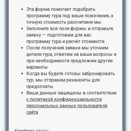
Эта форма помогает подобрать
программу тура под ваши пожелания, а
точную стоимость рассчитаем мы.
Заполните все поля формы и отправьте
заявку — подготовим для вас
программу тура и расчёт стоимости.
После получения заявки мы уточним
детали тура, ответим на ваши вопросы и
при необходимости предложим другие
варианты.
Когда вы будете готовы забронировать
тур, мы отправим реквизиты для
предоплаты.
Ваши данные защищены в соответствии
с
политикой конфиденциальности
персональных данных пользователя
сайта
Комфорт-класс: