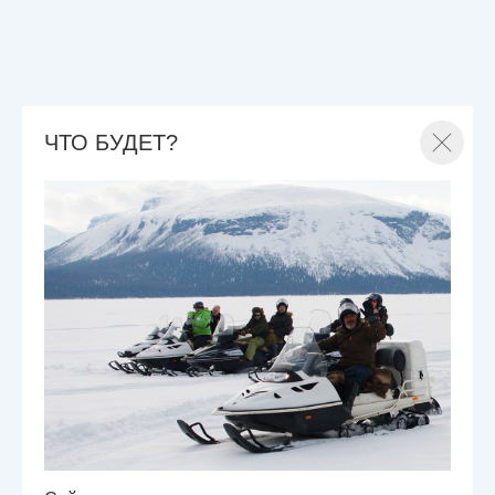
ЧТО БУДЕТ?