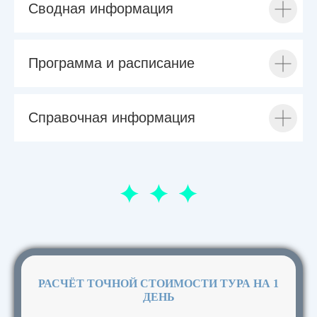
Сводная информация
Программа и расписание
Справочная информация
РАСЧЁТ ТОЧНОЙ СТОИМОСТИ ТУРА НА 1
ДЕНЬ