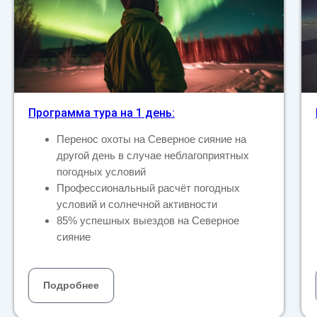
Программа тура на 1 день:
Перенос охоты на Северное сияние на
другой день в случае неблагоприятных
погодных условий
Профессиональный расчёт погодных
условий и солнечной активности
85% успешных выездов на Северное
сияние
Подробнее