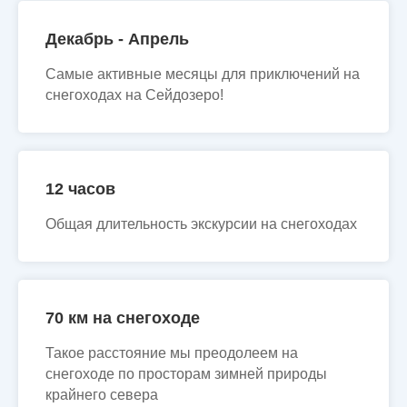
Декабрь - Апрель
Самые активные месяцы для приключений на
снегоходах на Сейдозеро!
12 часов
Общая длительность экскурсии на снегоходах
70 км на снегоходе
Такое расстояние мы преодолеем на
снегоходе по просторам зимней природы
крайнего севера