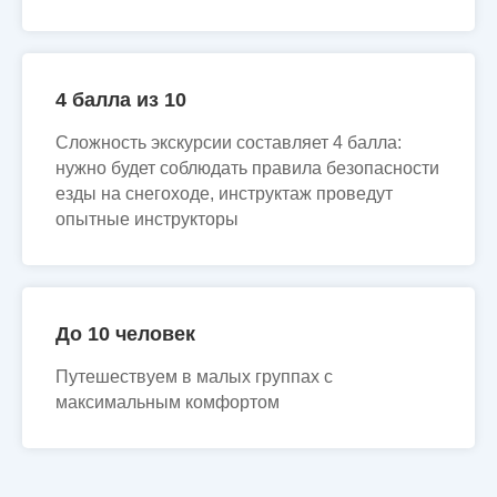
4 балла из 10
Сложность экскурсии составляет 4 балла:
нужно будет соблюдать правила безопасности
езды на снегоходе, инструктаж проведут
опытные инструкторы
До 10 человек
Путешествуем в малых группах с
максимальным комфортом