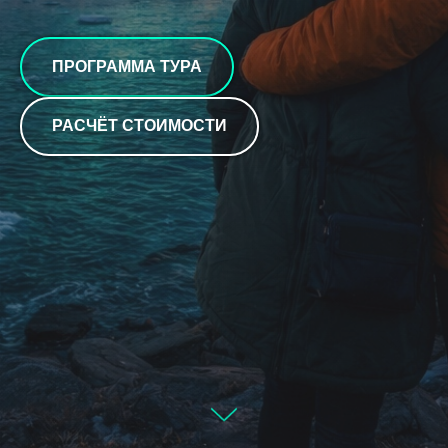
ПРОГРАММА ТУРА
РАСЧЁТ СТОИМОСТИ