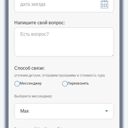
Напишите свой вопрос:
Способ связи:
уточним детали, отправим программу и стоимость тура
Мессенджер
Перезвонить
Выберите мессенджер: