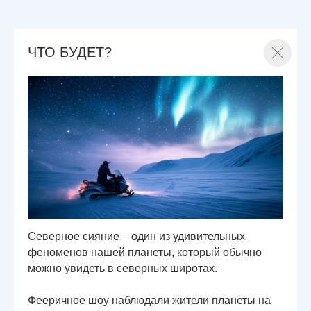
ЧТО БУДЕТ?
Северное сияние – один из удивительных
феноменов нашей планеты, который обычно
можно увидеть в северных широтах.
Фееричное шоу наблюдали жители планеты на