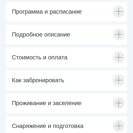
Программа и расписание
Подробное описание
Стоимость и оплата
Как забронировать
Проживание и заселение
Снаряжение и подготовка