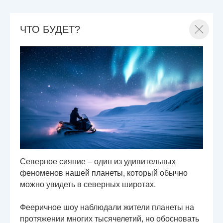
ЧТО БУДЕТ?
Северное сияние – один из удивительных
феноменов нашей планеты, который обычно
можно увидеть в северных широтах.
Фееричное шоу наблюдали жители планеты на
протяжении многих тысячелетий, но обосновать