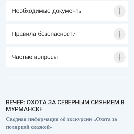
Необходимые документы
Правила безопасности
Частые вопросы
ВЕЧЕР: ОХОТА ЗА СЕВЕРНЫМ СИЯНИЕМ В
МУРМАНСКЕ
Сводная информация об экскурсии «Охота за
полярной сказкой»