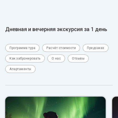
Дневная и вечерняя экскурсия за 1 день
Программа тура
Расчёт стоимости
Предзаказ
Как забронировать
О нас
Отзывы
Апартаменты