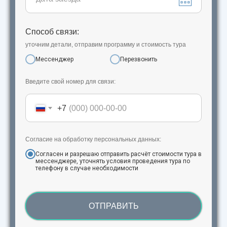
Способ связи:
уточним детали, отправим программу и стоимость тура
Мессенджер
Перезвонить
Введите свой номер для связи:
+7
Согласие на обработку персональных данных:
Согласен и разрешаю отправить расчёт стоимости тура в
мессенджере, уточнять условия проведения тура по
телефону в случае необходимости
ОТПРАВИТЬ