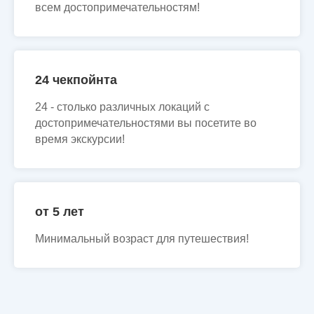
всем достопримечательностям!
24 чекпойнта
24 - столько различных локаций с
достопримечательностями вы посетите во
время экскурсии!
от 5 лет
Минимальный возраст для путешествия!