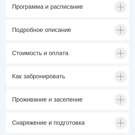
Программа и расписание
Подробное описание
Стоимость и оплата
Как забронировать
Проживание и заселение
Снаряжение и подготовка