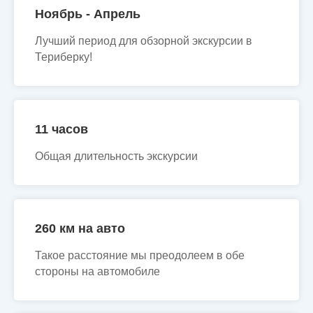
Ноябрь - Апрель
Лучший период для обзорной экскурсии в
Териберку!
11 часов
Общая длительность экскурсии
260 км на авто
Такое расстояние мы преодолеем в обе
стороны на автомобиле