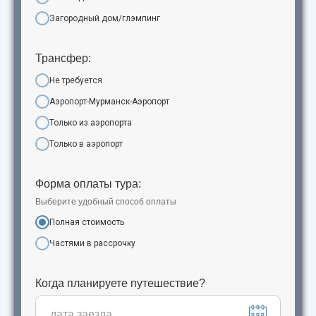
Загородный дом/глэмпинг
Трансфер:
Не требуется
Аэропорт-Мурманск-Аэропорт
Только из аэропорта
Только в аэропорт
Форма оплаты тура:
Выберите удобный способ оплаты
Полная стоимость
Частями в рассрочку
Когда планируете путешествие?