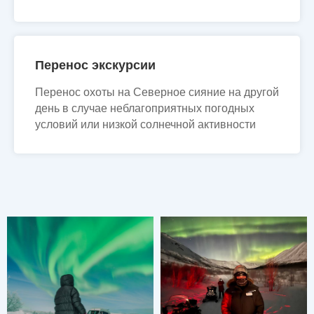
Перенос экскурсии
Перенос охоты на Северное сияние на другой
день в случае неблагоприятных погодных
условий или низкой солнечной активности