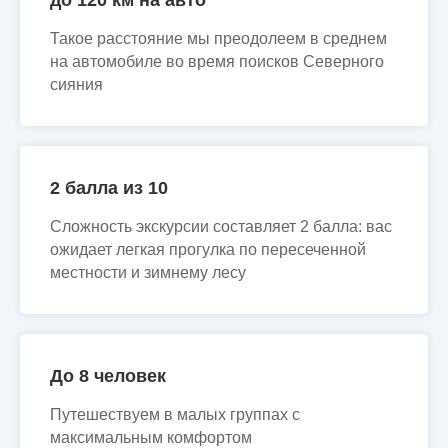
до 120 км на авто
Такое расстояние мы преодолеем в среднем
на автомобиле во время поисков Северного
сияния
2 балла из 10
Сложность экскурсии составляет 2 балла: вас
ожидает легкая прогулка по пересеченной
местности и зимнему лесу
До 8 человек
Путешествуем в малых группах с
максимальным комфортом