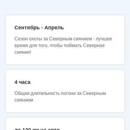
Сентябрь - Апрель
Сезон охоты за Северным сиянием - лучшее
время для того, чтобы поймать Северное
сияние!
4 часа
Общая длительность погони за Северным
сиянием