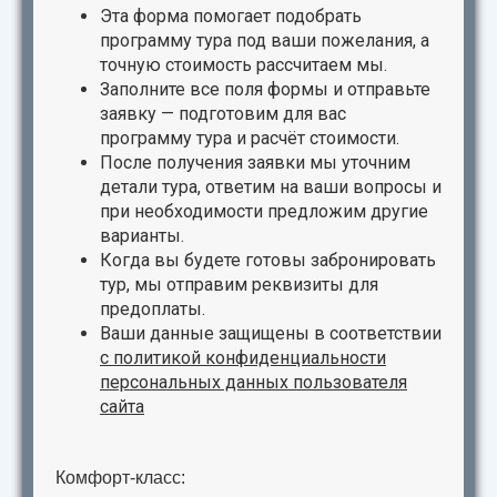
Эта форма помогает подобрать
программу тура под ваши пожелания, а
точную стоимость рассчитаем мы.
Заполните все поля формы и отправьте
заявку — подготовим для вас
программу тура и расчёт стоимости.
После получения заявки мы уточним
детали тура, ответим на ваши вопросы и
при необходимости предложим другие
варианты.
Когда вы будете готовы забронировать
тур, мы отправим реквизиты для
предоплаты.
Ваши данные защищены в соответствии
с
политикой конфиденциальности
персональных данных пользователя
сайта
Комфорт-класс: