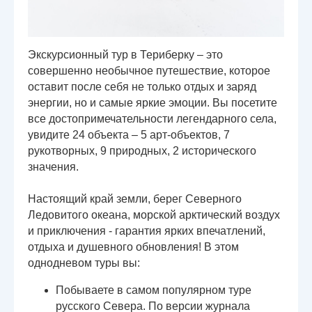
Экскурсионный тур в Териберку – это
совершенно необычное путешествие, которое
оставит после себя не только отдых и заряд
энергии, но и самые яркие эмоции. Вы посетите
все достопримечательности легендарного села,
увидите 24 объекта – 5 арт-объектов, 7
рукотворных, 9 природных, 2 исторического
значения.
Настоящий край земли, берег Северного
Ледовитого океана, морской арктический воздух
и приключения - гарантия ярких впечатлений,
отдыха и душевного обновления! В этом
однодневом туры вы:
Побываете в самом популярном туре
русского Севера. По версии журнала