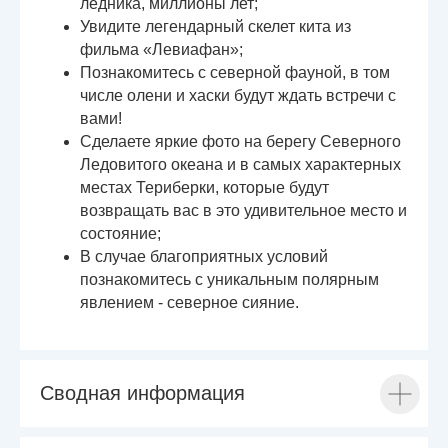
ледника, миллионы лет;
Увидите легендарный скелет кита из
фильма «Левиафан»;
Познакомитесь с северной фауной, в том
числе олени и хаски будут ждать встречи с
вами!
Сделаете яркие фото на берегу Северного
Ледовитого океана и в самых характерных
местах Териберки, которые будут
возвращать вас в это удивительное место и
состояние;
В случае благоприятных условий
познакомитесь с уникальным полярным
явлением - северное сияние.
Сводная информация