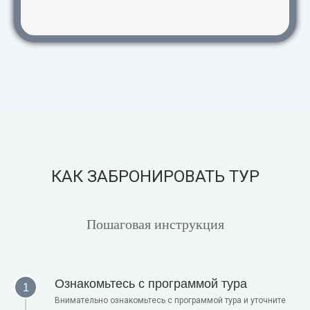
КАК ЗАБРОНИРОВАТЬ ТУР
Пошаговая инструкция
Ознакомьтесь с программой тура
Внимательно ознакомьтесь с программой тура и уточните