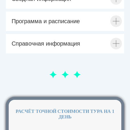
Программа и расписание
Справочная информация
РАСЧЁТ ТОЧНОЙ СТОИМОСТИ ТУРА НА 1
ДЕНЬ