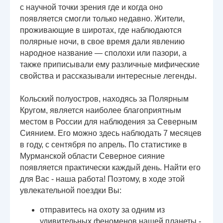
с научной точки зрения где и когда оно
появляется смогли только недавно. Жители,
проживающие в широтах, где наблюдаются
полярные ночи, в свое время дали явлению
народное название — сполохи или пазори, а
также приписывали ему различные мифические
свойства и рассказывали интересные легенды.
Кольский полуостров, находясь за Полярным
Кругом, является наиболее благоприятным
местом в России для наблюдения за Северным
Сиянием. Его можно здесь наблюдать 7 месяцев
в году, с сентября по апрель. По статистике в
Мурманской области Северное сияние
появляется практически каждый день. Найти его
для Вас - наша работа! Поэтому, в ходе этой
увлекательной поездки Вы:
отправитесь на охоту за одним из
удивительных феноменов нашей планеты -