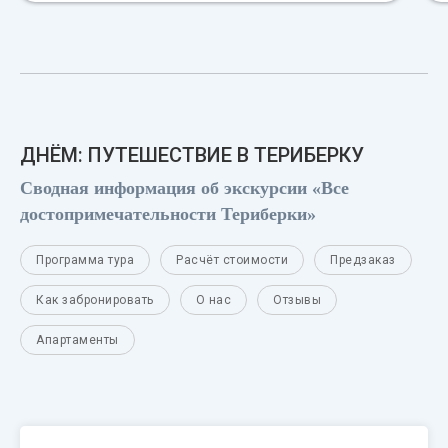
ДНЁМ: ПУТЕШЕСТВИЕ В ТЕРИБЕРКУ
Сводная информация об экскурсии «Все
достопримечательности Териберки»
Программа тура
Расчёт стоимости
Предзаказ
Как забронировать
О нас
Отзывы
Апартаменты