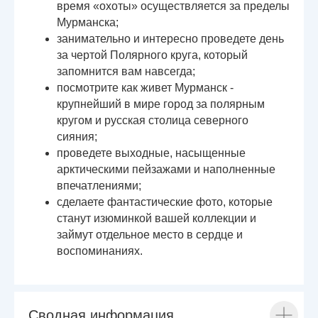
время «охоты» осуществляется за пределы
Мурманска;
занимательно и интересно проведете день
за чертой Полярного круга, который
запомнится вам навсегда;
посмотрите как живет Мурманск -
крупнейший в мире город за полярным
кругом и русская столица северного
сияния;
проведете выходные, насыщенные
арктическими пейзажами и наполненные
впечатлениями;
сделаете фантастические фото, которые
станут изюминкой вашей коллекции и
займут отдельное место в сердце и
воспоминаниях.
Сводная информация