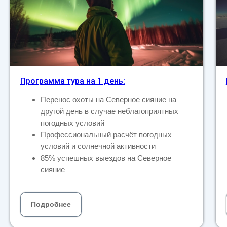
Программа тура на 1 день:
Перенос охоты на Северное сияние на
другой день в случае неблагоприятных
погодных условий
Профессиональный расчёт погодных
условий и солнечной активности
85% успешных выездов на Северное
сияние
Подробнее