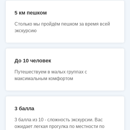
5 км пешком
Столько мы пройдём пешком за время всей
экскурсию
До 10 человек
Путешествуем в малых группах с
максимальным комфортом
3 балла
3 балла из 10 - сложность экскурсии. Вас
ожидает легкая прогулка по местности по