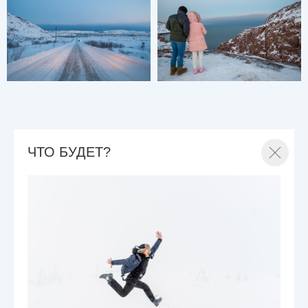
ЧТО БУДЕТ?