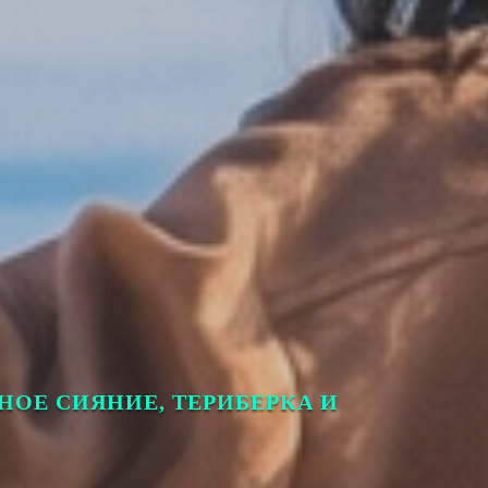
РНОЕ СИЯНИЕ, ТЕРИБЕРКА И