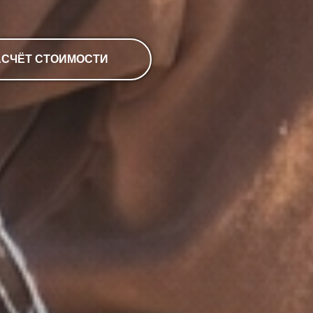
АСЧЁТ СТОИМОСТИ