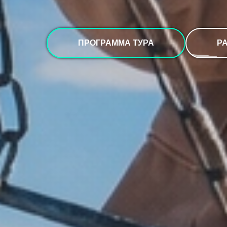
ПРОГРАММА ТУРА
Р