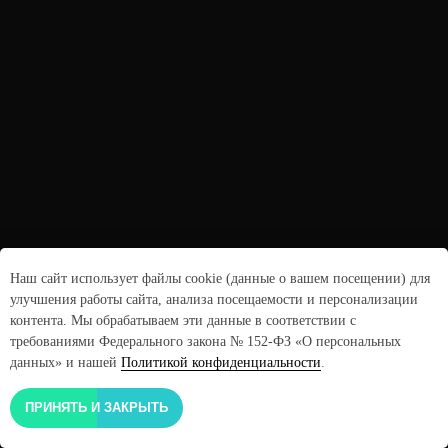
Наш сайт использует файлы cookie (данные о вашем посещении) для
улучшения работы сайта, анализа посещаемости и персонализации
контента. Мы обрабатываем эти данные в соответствии с
требованиями Федерального закона № 152-ФЗ «О персональных
данных» и нашей
Политикой конфиденциальности
.
ПРИНЯТЬ И ЗАКРЫТЬ