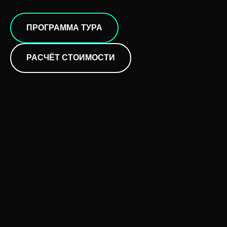
ПРОГРАММА ТУРА
РАСЧЁТ СТОИМОСТИ