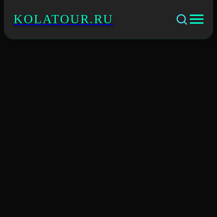
KOLATOUR.RU