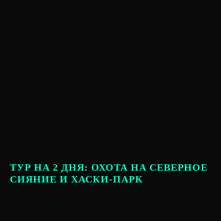
ТУР НА 2 ДНЯ: ОХОТА НА СЕВЕРНОЕ
СИЯНИЕ И ХАСКИ-ПАРК