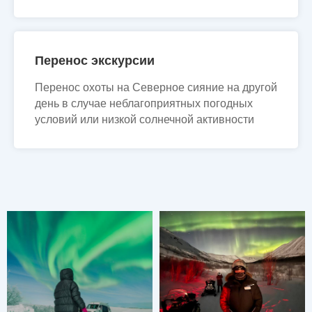
Перенос экскурсии
Перенос охоты на Северное сияние на другой
день в случае неблагоприятных погодных
условий или низкой солнечной активности