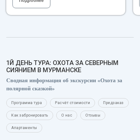
Подробнее
1Й ДЕНЬ ТУРА: ОХОТА ЗА СЕВЕРНЫМ
СИЯНИЕМ В МУРМАНСКЕ
Сводная информация об экскурсии «Охота за
полярной сказкой»
Программа тура
Расчёт стоимости
Предзаказ
Как забронировать
О нас
Отзывы
Апартаменты