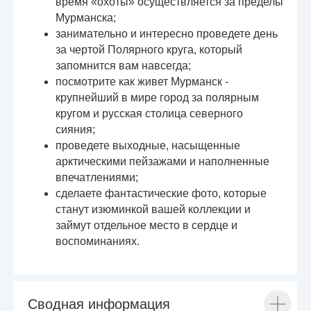
время «охоты» осуществляется за пределы
Мурманска;
занимательно и интересно проведете день
за чертой Полярного круга, который
запомнится вам навсегда;
посмотрите как живет Мурманск -
крупнейший в мире город за полярным
кругом и русская столица северного
сияния;
проведете выходные, насыщенные
арктическими пейзажами и наполненные
впечатлениями;
сделаете фантастические фото, которые
станут изюминкой вашей коллекции и
займут отдельное место в сердце и
воспоминаниях.
Сводная информация