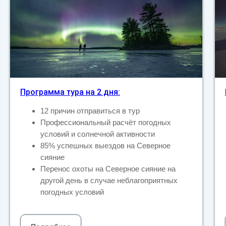
Программа тура на 2 дня:
12 причин отправиться в тур
Профессиональный расчёт погодных
условий и солнечной активности
85% успешных выездов на Северное
сияние
Перенос охоты на Северное сияние на
другой день в случае неблагоприятных
погодных условий