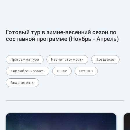
Готовый тур в зимне-весенний сезон по
составной программе (Ноябрь - Апрель)
Программа тура
Расчёт стоимости
Предзаказ
Как забронировать
О нас
Отзывы
Апартаменты