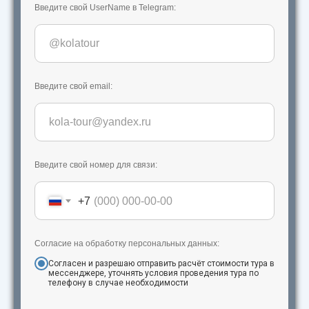
Введите свой UserName в Telegram:
Введите свой email:
Введите свой номер для связи:
+7
Согласие на обработку персональных данных:
Согласен и разрешаю отправить расчёт стоимости тура в
мессенджере, уточнять условия проведения тура по
телефону в случае необходимости