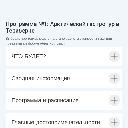
Программа №1: Арктический гастротур в
Териберке
Выбрать программу можно на этапе расчета стоимости тура или
предзаказа в форме обратной связи
ЧТО БУДЕТ?
Сводная информация
Программа и расписание
Главные достопримечательности