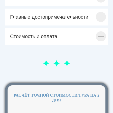
Главные достопримечательности
Стоимость и оплата
РАСЧЁТ ТОЧНОЙ СТОИМОСТИ ТУРА НА 2
ДНЯ