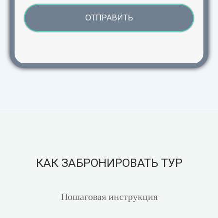
ОТПРАВИТЬ
КАК ЗАБРОНИРОВАТЬ ТУР
Пошаговая инструкция