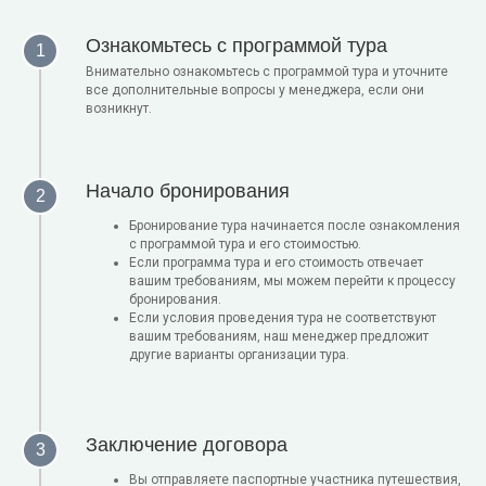
Ознакомьтесь с программой тура
Внимательно ознакомьтесь с программой тура и уточните
все дополнительные вопросы у менеджера, если они
возникнут.
Начало бронирования
Бронирование тура начинается после ознакомления
с программой тура и его стоимостью.
Если программа тура и его стоимость отвечает
вашим требованиям, мы можем перейти к процессу
бронирования.
Если условия проведения тура не соответствуют
вашим требованиям, наш менеджер предложит
другие варианты организации тура.
Заключение договора
Вы отправляете паспортные участника путешествия,