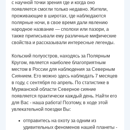
с научной точки зрения где и когда оно
появляется смогли только недавно. Жители,
проживающие в широтах, где наблюдаются
полярные ночи, в свое время дали явлению
народное название — сполохи или пазори, а
также приписывали ему различные мифические
свойства и рассказывали интересные легенды.
Кольский полуостров, находясь за Полярным
Кругом, является наиболее благоприятным
местом в России для наблюдения за Северным
Сиянием. Его можно здесь наблюдать 7 месяцев
в году, с сентября по апрель. По статистике в
Мурманской области Северное сияние
появляется практически каждый день. Найти его
для Вас - наша работа! Поэтому, в ходе этой
увлекательной поездки Вы:
отправитесь на охоту за одним из
удивительных феноменов нашей планеты -