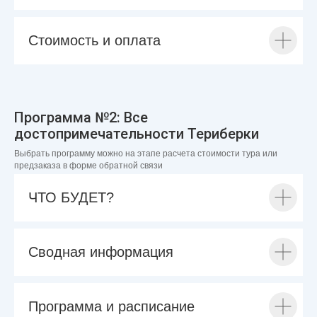
Стоимость и оплата
Программа №2: Все
достопримечательности Териберки
Выбрать программу можно на этапе расчета стоимости тура или
предзаказа в форме обратной связи
ЧТО БУДЕТ?
Сводная информация
Программа и расписание