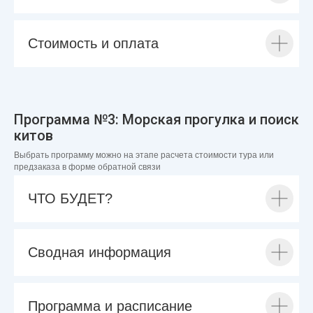
Стоимость и оплата
Программа №3: Морская прогулка и поиск
китов
Выбрать программу можно на этапе расчета стоимости тура или
предзаказа в форме обратной связи
ЧТО БУДЕТ?
Сводная информация
Программа и расписание