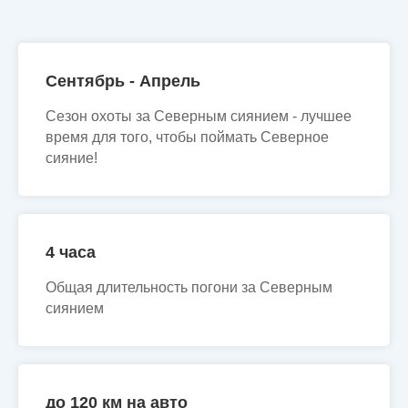
Сентябрь - Апрель
Сезон охоты за Северным сиянием - лучшее
время для того, чтобы поймать Северное
сияние!
4 часа
Общая длительность погони за Северным
сиянием
до 120 км на авто