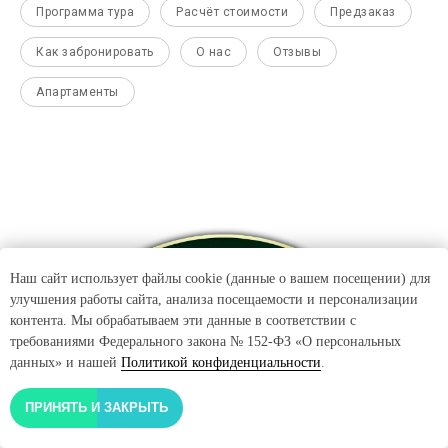
Программа тура
Расчёт стоимости
Предзаказ
Как забронировать
О нас
Отзывы
Апартаменты
Наш сайт использует файлы cookie (данные о вашем посещении) для
улучшения работы сайта, анализа посещаемости и персонализации
контента. Мы обрабатываем эти данные в соответствии с
требованиями Федерального закона № 152-ФЗ «О персональных
данных» и нашей
Политикой конфиденциальности
.
ПРИНЯТЬ И ЗАКРЫТЬ