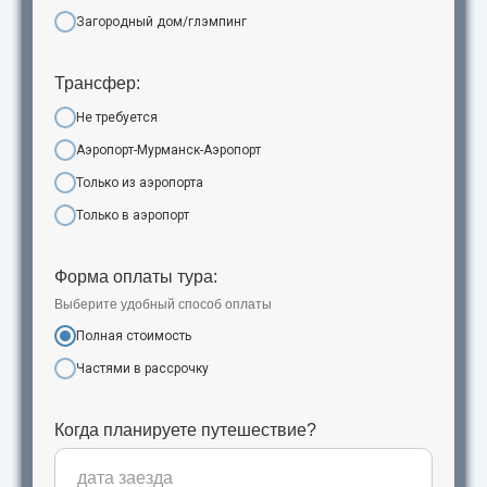
Загородный дом/глэмпинг
Трансфер:
Не требуется
Аэропорт-Мурманск-Аэропорт
Только из аэропорта
Только в аэропорт
Форма оплаты тура:
Выберите удобный способ оплаты
Полная стоимость
Частями в рассрочку
Когда планируете путешествие?