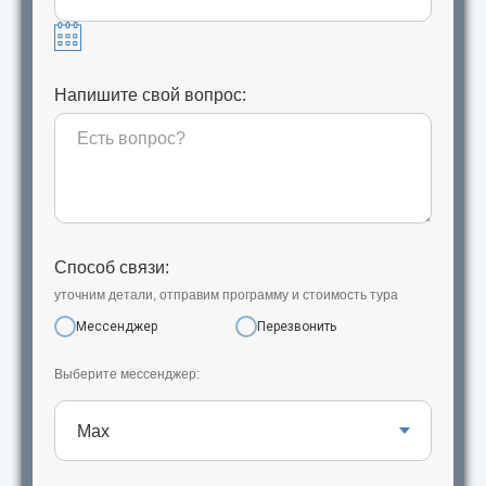
Напишите свой вопрос:
Способ связи:
уточним детали, отправим программу и стоимость тура
Мессенджер
Перезвонить
Выберите мессенджер: