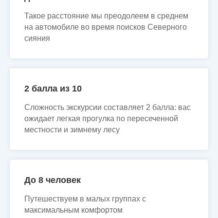
Такое расстояние мы преодолеем в среднем
на автомобиле во время поисков Северного
сияния
2 балла из 10
Сложность экскурсии составляет 2 балла: вас
ожидает легкая прогулка по пересеченной
местности и зимнему лесу
До 8 человек
Путешествуем в малых группах с
максимальным комфортом