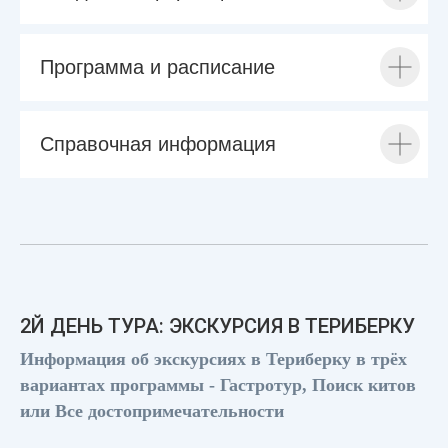
Программа и расписание
Справочная информация
2Й ДЕНЬ ТУРА: ЭКСКУРСИЯ В ТЕРИБЕРКУ
Информация об экскурсиях в Териберку в трёх
вариантах программы - Гастротур, Поиск китов
или Все достопримечательности