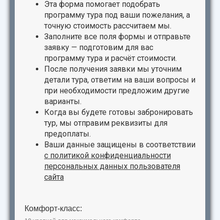
Эта форма помогает подобрать
программу тура под ваши пожелания, а
точную стоимость рассчитаем мы.
Заполните все поля формы и отправьте
заявку — подготовим для вас
программу тура и расчёт стоимости.
После получения заявки мы уточним
детали тура, ответим на ваши вопросы и
при необходимости предложим другие
варианты.
Когда вы будете готовы забронировать
тур, мы отправим реквизиты для
предоплаты.
Ваши данные защищены в соответствии
с
политикой конфиденциальности
персональных данных пользователя
сайта
Комфорт-класс: