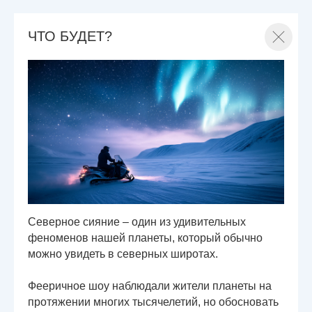
ЧТО БУДЕТ?
Северное сияние – один из удивительных
феноменов нашей планеты, который обычно
можно увидеть в северных широтах.
Фееричное шоу наблюдали жители планеты на
протяжении многих тысячелетий, но обосновать