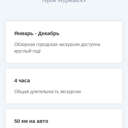
Январь - Декабрь
Обзорная городская экскурсия доступна
круглый год!
4 часа
Общая длительность экскурсии
50 км на авто