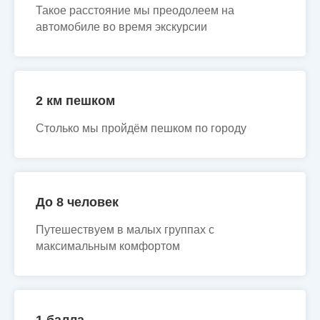
Такое расстояние мы преодолеем на
автомобиле во время экскурсии
2 км пешком
Столько мы пройдём пешком по городу
До 8 человек
Путешествуем в малых группах с
максимальным комфортом
1 балла