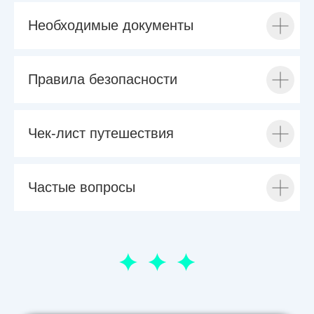
Необходимые документы
Правила безопасности
Чек-лист путешествия
Частые вопросы