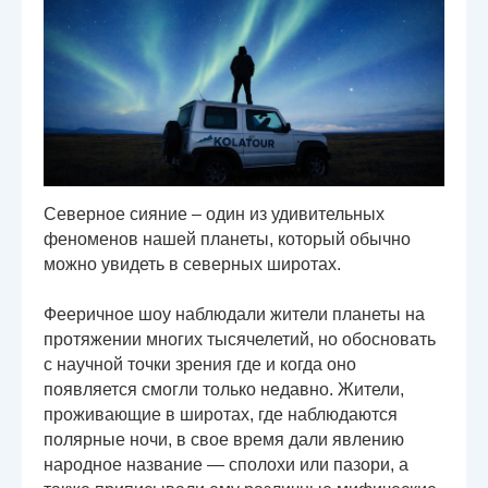
Северное сияние – один из удивительных
феноменов нашей планеты, который обычно
можно увидеть в северных широтах.
Фееричное шоу наблюдали жители планеты на
протяжении многих тысячелетий, но обосновать
с научной точки зрения где и когда оно
появляется смогли только недавно. Жители,
проживающие в широтах, где наблюдаются
полярные ночи, в свое время дали явлению
народное название — сполохи или пазори, а