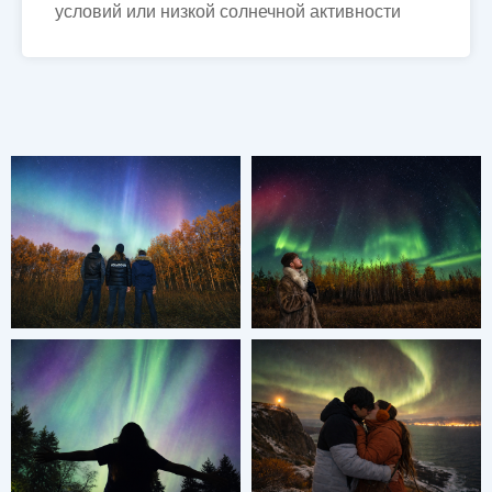
условий или низкой солнечной активности