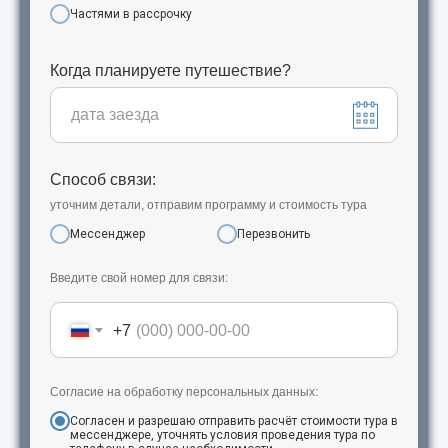
Частями в рассрочку
Когда планируете путешествие?
Способ связи:
уточним детали, отправим программу и стоимость тура
Мессенджер
Перезвонить
Введите свой номер для связи:
+7
Согласие на обработку персональных данных:
Согласен и разрешаю отправить расчёт стоимости тура в
мессенджере, уточнять условия проведения тура по