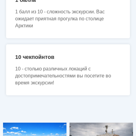
1 балл из 10 - сложность экскурсии. Вас
ожидает приятная прогулка по столице
Арктики
10 чекпойнтов
10 - столько различных локаций с
достопримечательностями вы посетите во
время экскурсии!