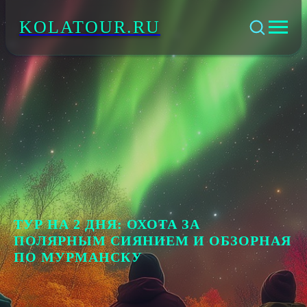
KOLATOUR.RU
ТУР НА 2 ДНЯ: ОХОТА ЗА
ПОЛЯРНЫМ СИЯНИЕМ И ОБЗОРНАЯ
ПО МУРМАНСКУ