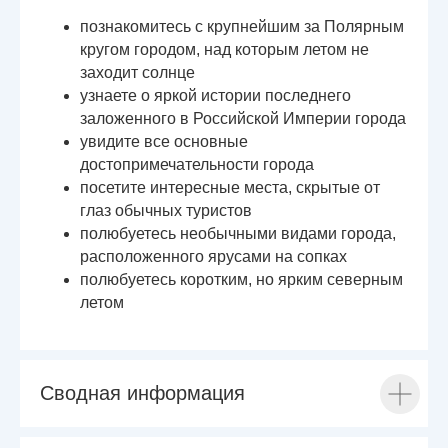
познакомитесь с крупнейшим за Полярным
кругом городом, над которым летом не
заходит солнце
узнаете о яркой истории последнего
заложенного в Российской Империи города
увидите все основные
достопримечательности города
посетите интересные места, скрытые от
глаз обычных туристов
полюбуетесь необычными видами города,
расположенного ярусами на сопках
полюбуетесь коротким, но ярким северным
летом
Сводная информация