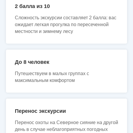
2 балла из 10
Сложность экскурсии составляет 2 балла: вас
ожидает легкая прогулка по пересеченной
местности и зимнему лесу
До 8 человек
Путешествуем в малых группах с
максимальным комфортом
Перенос экскурсии
Перенос охоты на Северное сияние на другой
день в случае неблагоприятных погодных