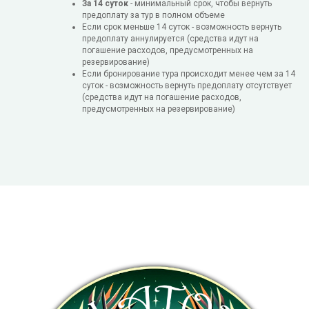
За 14 суток
- минимальный срок, чтобы вернуть
предоплату за тур в полном объеме
Если срок меньше 14 суток - возможность вернуть
предоплату аннулируется (средства идут на
погашение расходов, предусмотренных на
резервирование)
Если бронирование тура происходит менее чем за 14
суток - возможность вернуть предоплату отсутствует
(средства идут на погашение расходов,
предусмотренных на резервирование)