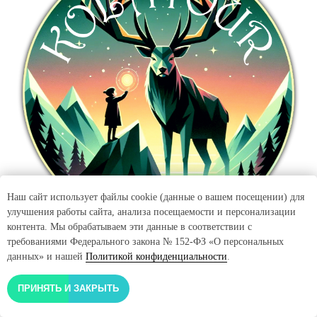
Наш сайт использует файлы cookie (данные о вашем посещении) для
улучшения работы сайта, анализа посещаемости и персонализации
контента. Мы обрабатываем эти данные в соответствии с
требованиями Федерального закона № 152-ФЗ «О персональных
данных» и нашей
Политикой конфиденциальности
.
Туристический оператор
ПРИНЯТЬ И ЗАКРЫТЬ
Активный отдых на Кольском полуострове и в