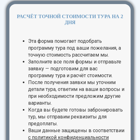
РАСЧЁТ ТОЧНОЙ СТОИМОСТИ ТУРА НА 2
ДНЯ
Эта форма помогает подобрать
программу тура под ваши пожелания, а
точную стоимость рассчитаем мы.
Заполните все поля формы и отправьте
заявку — подготовим для вас
программу тура и расчёт стоимости.
После получения заявки мы уточним
детали тура, ответим на ваши вопросы и
при необходимости предложим другие
варианты.
Когда вы будете готовы забронировать
тур, мы отправим реквизиты для
предоплаты.
Ваши данные защищены в соответствии
с
политикой конфиденциальности