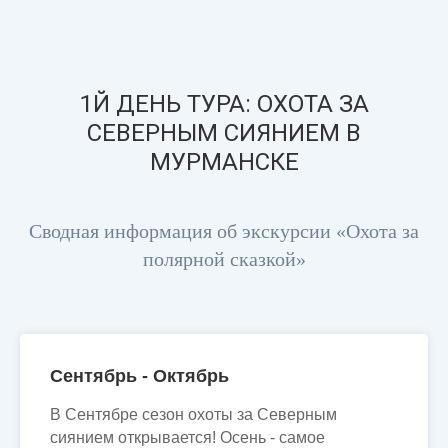
1Й ДЕНЬ ТУРА: ОХОТА ЗА
СЕВЕРНЫМ СИЯНИЕМ В
МУРМАНСКЕ
Сводная информация об экскурсии «Охота за
полярной сказкой»
Сентябрь - Октябрь
В Сентябре сезон охоты за Северным
сиянием открывается! Осень - самое