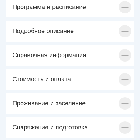
Программа и расписание
Подробное описание
Справочная информация
Стоимость и оплата
Проживание и заселение
Снаряжение и подготовка