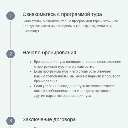
Ознакомьтесь с программой тура
Внимательно ознакомьтесь с программой тура и уточните
все дополнительные вопросы у менеджера, если они
возникнут.
Начало бронирования
Бронирование тура начинается после ознакомления
с программой тура и его стоимостью.
Если программа тура и его стоимость отвечает
вашим требованиям, мы можем перейти к процессу
бронирования.
Если условия проведения тура не соответствуют
вашим требованиям, наш менеджер предложит
другие варианты организации тура.
Заключение договора