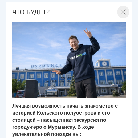
ЧТО БУДЕТ?
Лучшая возможность начать знакомство с
историей Кольского полуострова и его
столицей – насыщенная экскурсия по
городу-герою Мурманску. В ходе
увлекательной поездки вы: