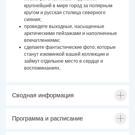
крупнейший в мире город за полярным
кругом и русская столица северного
сияния;
проведете выходные, насыщенные
арктическими пейзажами и наполненные
впечатлениями;
сделаете фантастические фото, которые
станут изюминкой вашей коллекции и
займут отдельное место в сердце и
воспоминаниях.
Сводная информация
Программа и расписание