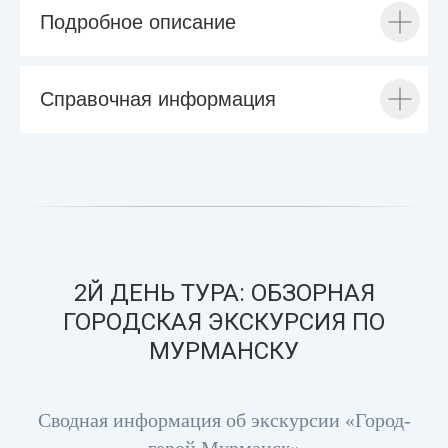
Подробное описание
Справочная информация
2Й ДЕНЬ ТУРА: ОБЗОРНАЯ
ГОРОДСКАЯ ЭКСКУРСИЯ ПО
МУРМАНСКУ
Сводная информация об экскурсии «Город-
герой Мурманск»