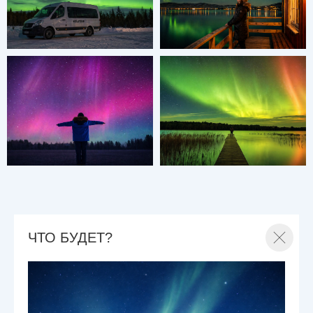
ЧТО БУДЕТ?