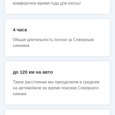
комфортное время года для охоты!
4 часа
Общая длительность погони за Северным
сиянием
до 120 км на авто
Такое расстояние мы преодолеем в среднем
на автомобиле во время поисков Северного
сияния