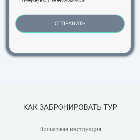
телефону в случае необходимости
ОТПРАВИТЬ
КАК ЗАБРОНИРОВАТЬ ТУР
Пошаговая инструкция