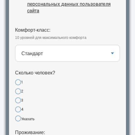
персональных данных пользователя
сайта
Комфорт-класс:
10 уровней для максимального комфорта
Сколько человек?
1
2
3
4
Указать
Проживание: