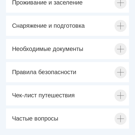
Проживание и заселение
Снаряжение и подготовка
Необходимые документы
Правила безопасности
Чек-лист путешествия
Частые вопросы