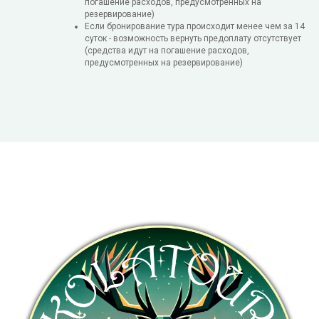
погашение расходов, предусмотренных на
резервирование)
Если бронирование тура происходит менее чем за 14
суток - возможность вернуть предоплату отсутствует
(средства идут на погашение расходов,
предусмотренных на резервирование)