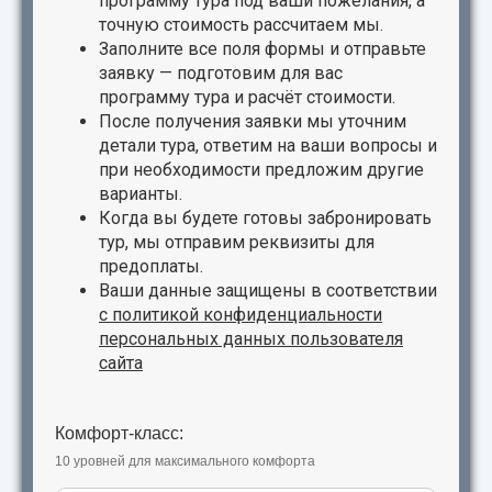
программу тура под ваши пожелания, а
точную стоимость рассчитаем мы.
Заполните все поля формы и отправьте
заявку — подготовим для вас
программу тура и расчёт стоимости.
После получения заявки мы уточним
детали тура, ответим на ваши вопросы и
при необходимости предложим другие
варианты.
Когда вы будете готовы забронировать
тур, мы отправим реквизиты для
предоплаты.
Ваши данные защищены в соответствии
с
политикой конфиденциальности
персональных данных пользователя
сайта
Комфорт-класс:
10 уровней для максимального комфорта