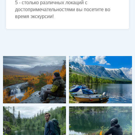
5 - столько различных локаций с
достопримечательностями вы посетите во
время экскурсии!