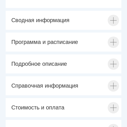
Сводная информация
Программа и расписание
Подробное описание
Справочная информация
Стоимость и оплата