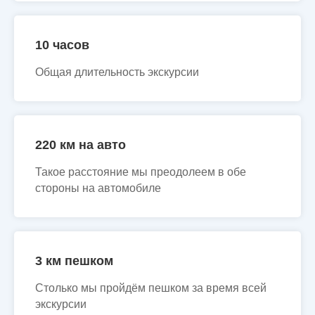
10 часов
Общая длительность экскурсии
220 км на авто
Такое расстояние мы преодолеем в обе
стороны на автомобиле
3 км пешком
Столько мы пройдём пешком за время всей
экскурсии