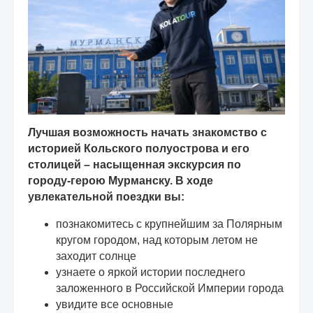
Лучшая возможность начать знакомство с
историей Кольского полуострова и его
столицей – насыщенная экскурсия по
городу-герою Мурманску. В ходе
увлекательной поездки вы:
познакомитесь с крупнейшим за Полярным
кругом городом, над которым летом не
заходит солнце
узнаете о яркой истории последнего
заложенного в Российской Империи города
увидите все основные