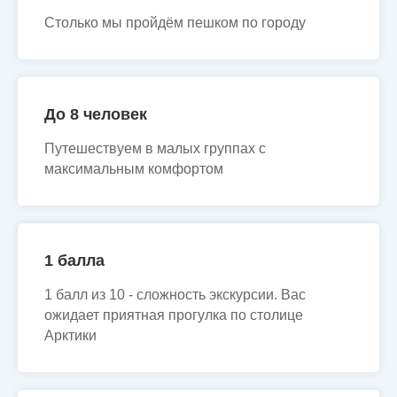
Столько мы пройдём пешком по городу
До 8 человек
Путешествуем в малых группах с
максимальным комфортом
1 балла
1 балл из 10 - сложность экскурсии. Вас
ожидает приятная прогулка по столице
Арктики