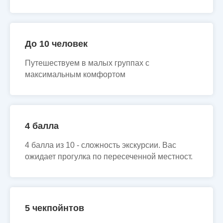
До 10 человек
Путешествуем в малых группах с
максимальным комфортом
4 балла
4 балла из 10 - сложность экскурсии. Вас
ожидает прогулка по пересеченной местност.
5 чекпойнтов