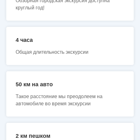
Обзорная городская экскурсия доступна
круглый год!
4 часа
Общая длительность экскурсии
50 км на авто
Такое расстояние мы преодолеем на
автомобиле во время экскурсии
2 км пешком