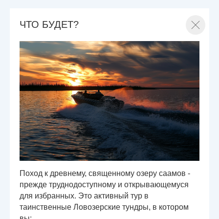
ЧТО БУДЕТ?
Поход к древнему, священному озеру саамов -
прежде труднодоступному и открывающемуся
для избранных. Это активный тур в
таинственные Ловозерские тундры, в котором
вы: