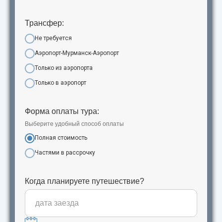
Трансфер:
Не требуется
Аэропорт-Мурманск-Аэропорт
Только из аэропорта
Только в аэропорт
Форма оплаты тура:
Выберите удобный способ оплаты
Полная стоимость
Частями в рассрочку
Когда планируете путешествие?