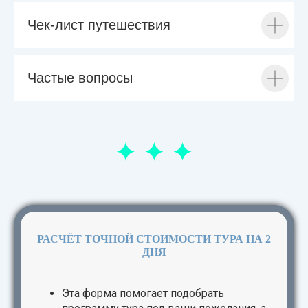
Чек-лист путешествия
Частые вопросы
РАСЧЁТ ТОЧНОЙ СТОИМОСТИ ТУРА НА 2
ДНЯ
Эта форма помогает подобрать