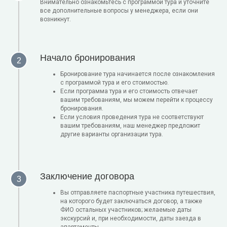
Внимательно ознакомьтесь с программой тура и уточните
все дополнительные вопросы у менеджера, если они
возникнут.
Начало бронирования
Бронирование тура начинается после ознакомления
с программой тура и его стоимостью.
Если программа тура и его стоимость отвечает
вашим требованиям, мы можем перейти к процессу
бронирования.
Если условия проведения тура не соответствуют
вашим требованиям, наш менеджер предложит
другие варианты организации тура.
Заключение договора
Вы отправляете паспортные участника путешествия,
на которого будет заключаться договор, а также
ФИО остальных участников; желаемые даты
экскурсий и, при необходимости, даты заезда в