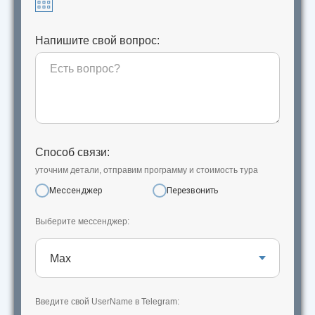
Напишите свой вопрос:
Способ связи:
уточним детали, отправим программу и стоимость тура
Мессенджер
Перезвонить
Выберите мессенджер:
Введите свой UserName в Telegram: