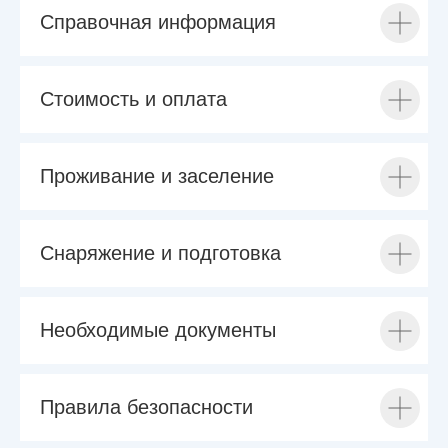
Справочная информация
Стоимость и оплата
Проживание и заселение
Снаряжение и подготовка
Необходимые документы
Правила безопасности