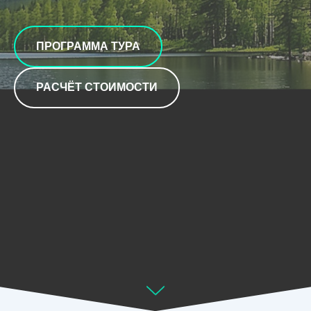
ПРОГРАММА ТУРА
РАСЧЁТ СТОИМОСТИ