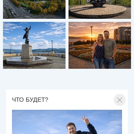
ЧТО БУДЕТ?