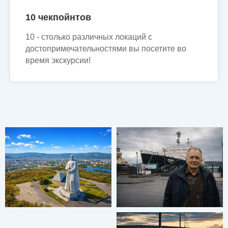
10 чекпойнтов
10 - столько различных локаций с
достопримечательностями вы посетите во
время экскурсии!