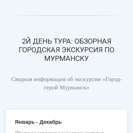
2Й ДЕНЬ ТУРА: ОБЗОРНАЯ
ГОРОДСКАЯ ЭКСКУРСИЯ ПО
МУРМАНСКУ
Сводная информация об экскурсии «Город-
герой Мурманск»
Январь - Декабрь