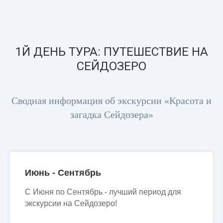
1Й ДЕНЬ ТУРА: ПУТЕШЕСТВИЕ НА
СЕЙДОЗЕРО
Сводная информация об экскурсии «Красота и
загадка Сейдозера»
Июнь - Сентябрь
С Июня по Сентябрь - лучший период для
экскурсии на Сейдозеро!