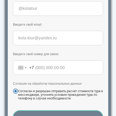
Введите свой email:
Введите свой номер для связи:
+7
Согласие на обработку персональных данных:
Согласен и разрешаю отправить расчёт стоимости тура в
мессенджере, уточнять условия проведения тура по
телефону в случае необходимости