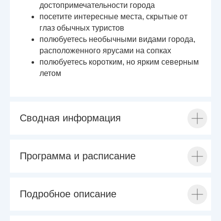
достопримечательности города
посетите интересные места, скрытые от
глаз обычных туристов
полюбуетесь необычными видами города,
расположенного ярусами на сопках
полюбуетесь коротким, но ярким северным
летом
Сводная информация
Программа и расписание
Подробное описание