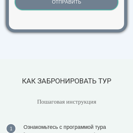
ОТПРАВИТЬ
КАК ЗАБРОНИРОВАТЬ ТУР
Пошаговая инструкция
Ознакомьтесь с программой тура