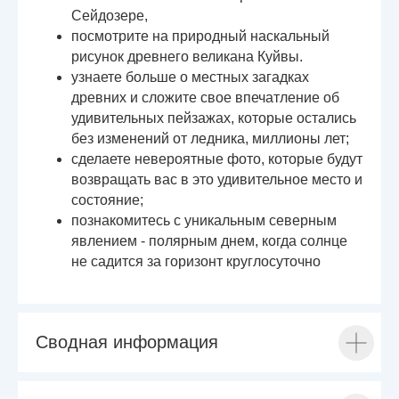
Сейдозере,
посмотрите на природный наскальный
рисунок древнего великана Куйвы.
узнаете больше о местных загадках
древних и сложите свое впечатление об
удивительных пейзажах, которые остались
без изменений от ледника, миллионы лет;
сделаете невероятные фото, которые будут
возвращать вас в это удивительное место и
состояние;
познакомитесь с уникальным северным
явлением - полярным днем, когда солнце
не садится за горизонт круглосуточно
Сводная информация