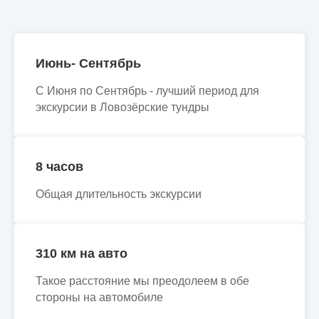
Июнь- Сентябрь
С Июня по Сентябрь - лучший период для
экскурсии в Ловозёрские тундры
8 часов
Общая длительность экскурсии
310 км на авто
Такое расстояние мы преодолеем в обе
стороны на автомобиле