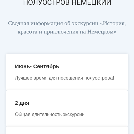
ПОЛУОСТРОВ НЕМЕЦКИЙ
Сводная информация об экскурсии «История,
красота и приключения на Немецком»
Июнь- Сентябрь
Лучшее время для посещения полуострова!
2 дня
Общая длительность экскурсии