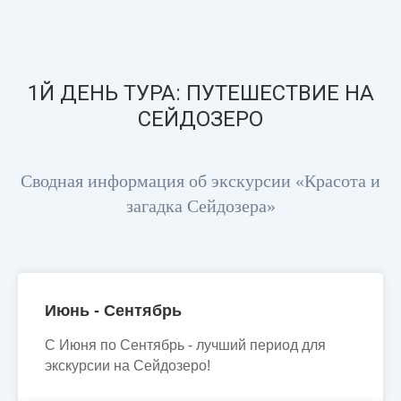
1Й ДЕНЬ ТУРА: ПУТЕШЕСТВИЕ НА
СЕЙДОЗЕРО
Сводная информация об экскурсии «Красота и
загадка Сейдозера»
Июнь - Сентябрь
С Июня по Сентябрь - лучший период для
экскурсии на Сейдозеро!