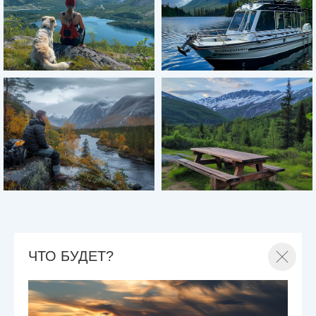
ЧТО БУДЕТ?