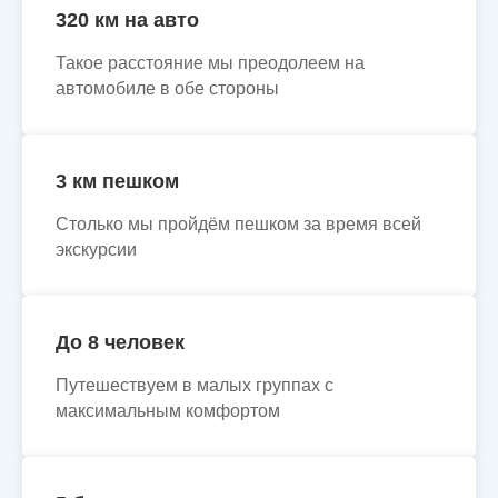
320 км на авто
Такое расстояние мы преодолеем на
автомобиле в обе стороны
3 км пешком
Столько мы пройдём пешком за время всей
экскурсии
До 8 человек
Путешествуем в малых группах с
максимальным комфортом