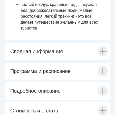
чистый воздух, красивые виды, вкусная
еда, доброжелательные люди, малые
расстояния, легкий треккинг - это все
делает путешествие желанным для всех
туристов!
Сводная информация
Программа и расписание
Подробное описание
Стоимость и оплата