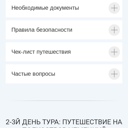
Необходимые документы
Правила безопасности
Чек-лист путешествия
Частые вопросы
2-3Й ДЕНЬ ТУРА: ПУТЕШЕСТВИЕ НА