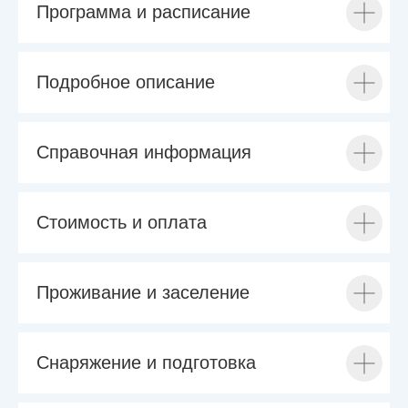
Программа и расписание
Подробное описание
Справочная информация
Стоимость и оплата
Проживание и заселение
Снаряжение и подготовка