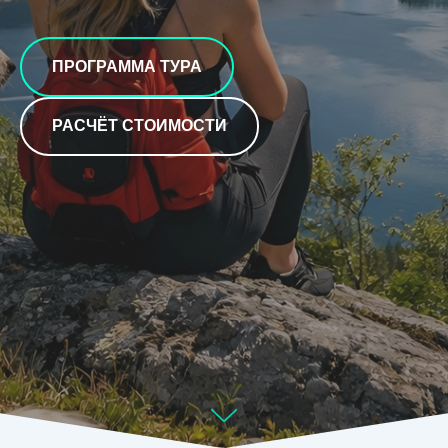
ПРОГРАММА ТУРА
РАСЧЁТ СТОИМОСТИ