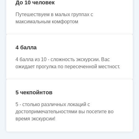
До 10 человек
Путешествуем в малых группах с
максимальным комфортом
4 балла
4 балла из 10 - сложность экскурсии. Вас
ожидает прогулка по пересеченной местност.
5 чекпойнтов
5 - столько различных локаций с
достопримечательностями вы посетите во
время экскурсии!