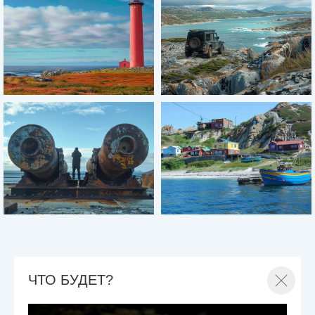
ЧТО БУДЕТ?