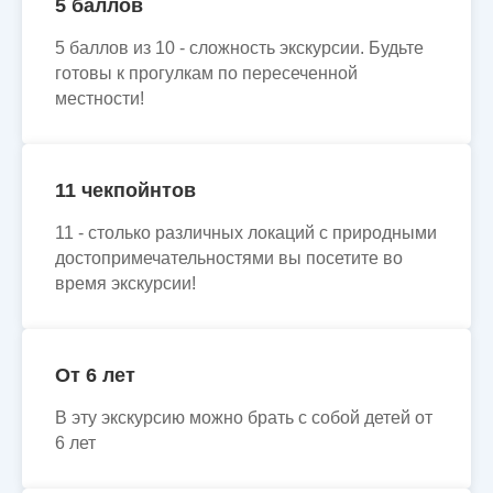
5 баллов
5 баллов из 10 - сложность экскурсии. Будьте
готовы к прогулкам по пересеченной
местности!
11 чекпойнтов
11 - столько различных локаций с природными
достопримечательностями вы посетите во
время экскурсии!
От 6 лет
В эту экскурсию можно брать с собой детей от
6 лет