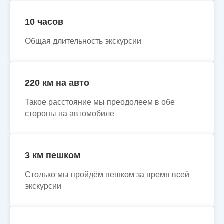
10 часов
Общая длительность экскурсии
220 км на авто
Такое расстояние мы преодолеем в обе
стороны на автомобиле
3 км пешком
Столько мы пройдём пешком за время всей
экскурсии