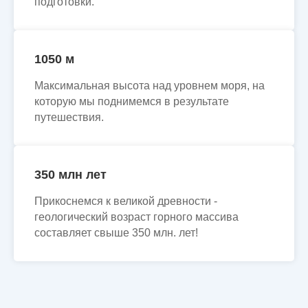
подготовки.
1050 м
Максимальная высота над уровнем моря, на
которую мы поднимемся в результате
путешествия.
350 млн лет
Прикоснемся к великой древности -
геологический возраст горного массива
составляет свыше 350 млн. лет!