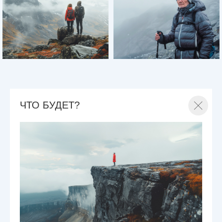
ЧТО БУДЕТ?