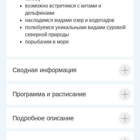
возможно встретимся с китами и
дельфинами
насладимся видами озер и водопадов
полюбуемся уникальными видами суровой
северной природы
порыбачим в море
Сводная информация
Программа и расписание
Подробное описание