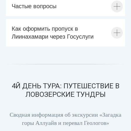
Частые вопросы
Как оформить пропуск в
Лиинахамари через Госуслуги
4Й ДЕНЬ ТУРА: ПУТЕШЕСТВИЕ В
ЛОВОЗЕРСКИЕ ТУНДРЫ
Сводная информация об экскурсии «Загадка
горы Аллуайв и перевал Геологов»