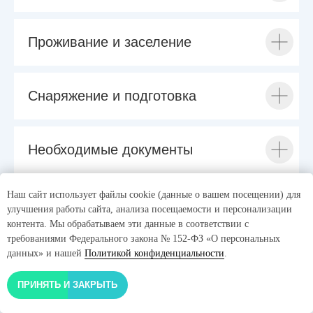
Проживание и заселение
Снаряжение и подготовка
Необходимые документы
Наш сайт использует файлы cookie (данные о вашем посещении) для
Правила безопасности
улучшения работы сайта, анализа посещаемости и персонализации
контента. Мы обрабатываем эти данные в соответствии с
требованиями Федерального закона № 152-ФЗ «О персональных
данных» и нашей
Политикой конфиденциальности
.
Уровень сложности
ПРИНЯТЬ И ЗАКРЫТЬ
Чек-лист путешествия