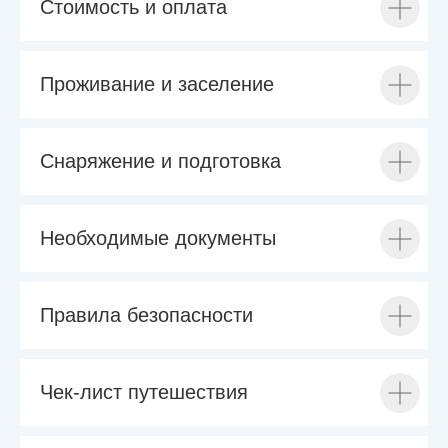
Стоимость и оплата
Проживание и заселение
Снаряжение и подготовка
Необходимые документы
Правила безопасности
Чек-лист путешествия