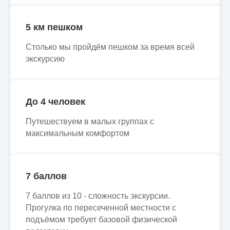
5 км пешком
Столько мы пройдём пешком за время всей
экскурсию
До 4 человек
Путешествуем в малых группах с
максимальным комфортом
7 баллов
7 баллов из 10 - сложность экскурсии.
Прогулка по пересеченной местности с
подъёмом требует базовой физической