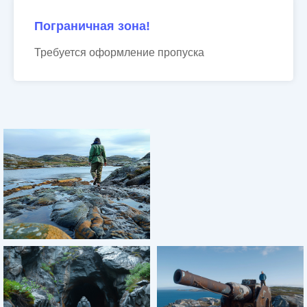
Пограничная зона!
Требуется оформление пропуска