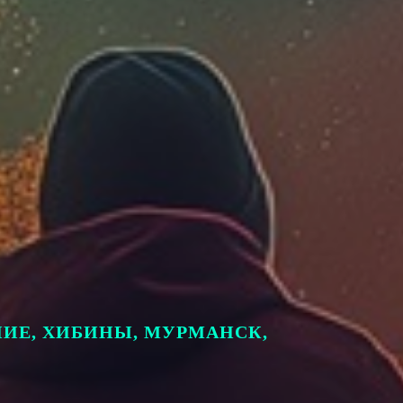
НИЕ, ХИБИНЫ, МУРМАНСК,