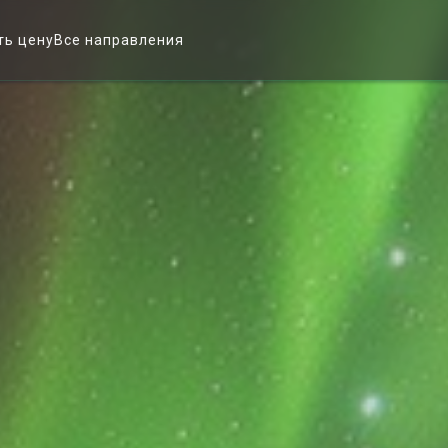
ть цену
Все направления