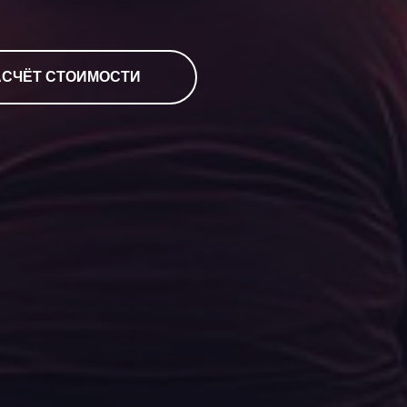
АСЧЁТ СТОИМОСТИ