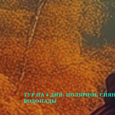
ТУР НА 4 ДНЯ: ПОЛЯРНОЕ СИЯ
ВОДОПАДЫ