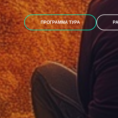
ПРОГРАММА ТУРА
Р