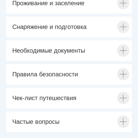
Проживание и заселение
Снаряжение и подготовка
Необходимые документы
Правила безопасности
Чек-лист путешествия
Частые вопросы