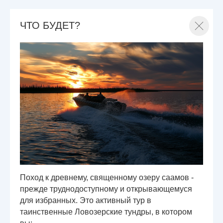
ЧТО БУДЕТ?
Поход к древнему, священному озеру саамов -
прежде труднодоступному и открывающемуся
для избранных. Это активный тур в
таинственные Ловозерские тундры, в котором