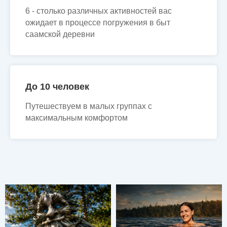
6 - столько различных активностей вас
ожидает в процессе погружения в быт
саамской деревни
До 10 человек
Путешествуем в малых группах с
максимальным комфортом