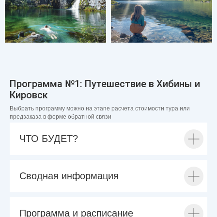
Программа №1: Путешествие в Хибины и
Кировск
Выбрать программу можно на этапе расчета стоимости тура или
предзаказа в форме обратной связи
ЧТО БУДЕТ?
Сводная информация
Программа и расписание