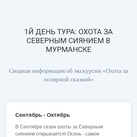
1Й ДЕНЬ ТУРА: ОХОТА ЗА
СЕВЕРНЫМ СИЯНИЕМ В
МУРМАНСКЕ
Сводная информация об экскурсии «Охота за
полярной сказкой»
Сентябрь - Октябрь
В Сентябре сезон охоты за Северным
сиянием открывается! Осень - самое