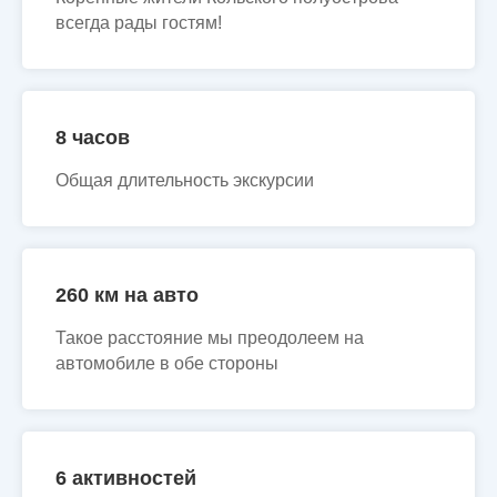
всегда рады гостям!
8 часов
Общая длительность экскурсии
260 км на авто
Такое расстояние мы преодолеем на
автомобиле в обе стороны
6 активностей