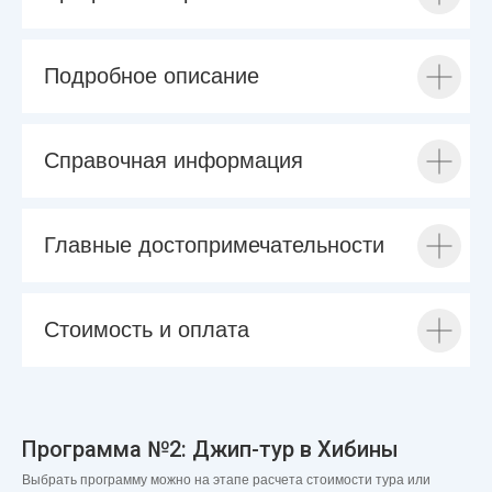
Подробное описание
Справочная информация
Главные достопримечательности
Стоимость и оплата
Программа №2: Джип-тур в Хибины
Выбрать программу можно на этапе расчета стоимости тура или