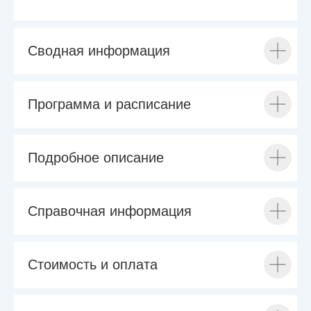
Сводная информация
Программа и расписание
Подробное описание
Справочная информация
Стоимость и оплата