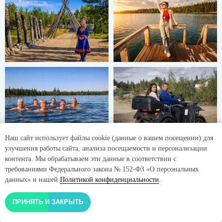
Наш сайт использует файлы cookie (данные о вашем посещении) для
улучшения работы сайта, анализа посещаемости и персонализации
контента. Мы обрабатываем эти данные в соответствии с
требованиями Федерального закона № 152-ФЗ «О персональных
данных» и нашей
Политикой конфиденциальности
.
ПРИНЯТЬ И ЗАКРЫТЬ