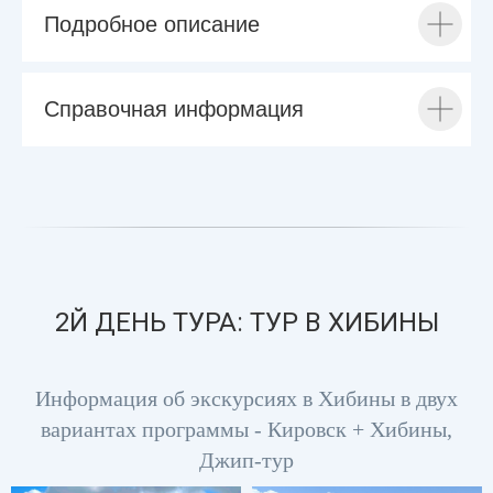
Подробное описание
Справочная информация
2Й ДЕНЬ ТУРА: ТУР В ХИБИНЫ
Информация об экскурсиях в Хибины в двух
вариантах программы - Кировск + Хибины,
Джип-тур