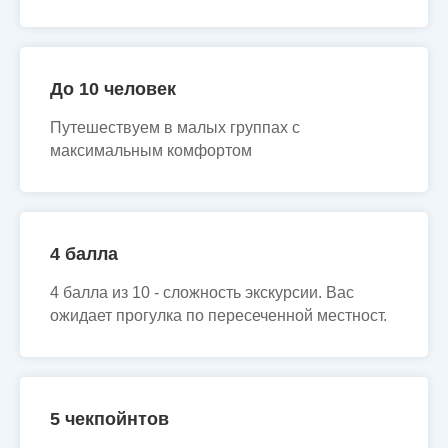
До 10 человек
Путешествуем в малых группах с
максимальным комфортом
4 балла
4 балла из 10 - сложность экскурсии. Вас
ожидает прогулка по пересеченной местност.
5 чекпойнтов