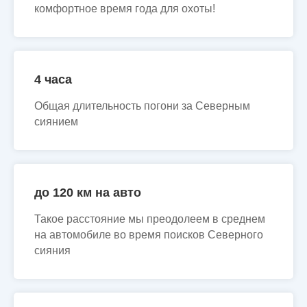
комфортное время года для охоты!
4 часа
Общая длительность погони за Северным
сиянием
до 120 км на авто
Такое расстояние мы преодолеем в среднем
на автомобиле во время поисков Северного
сияния