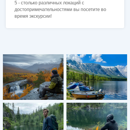
5 - столько различных локаций с
достопримечательностями вы посетите во
время экскурсии!