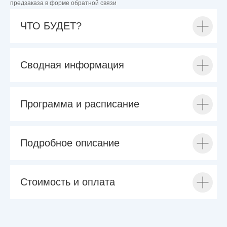
предзаказа в форме обратной связи
ЧТО БУДЕТ?
Сводная информация
Программа и расписание
Подробное описание
Стоимость и оплата