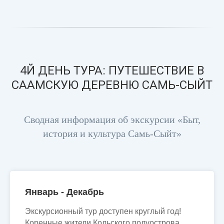
4Й ДЕНЬ ТУРА: ПУТЕШЕСТВИЕ В
СААМСКУЮ ДЕРЕВНЮ САМЬ-СЫЙТ
Сводная информация об экскурсии «Быт,
история и культура Самь-Сыйт»
Январь - Декабрь
Экскурсионный тур доступен круглый год!
Коренные жители Кольского полуострова