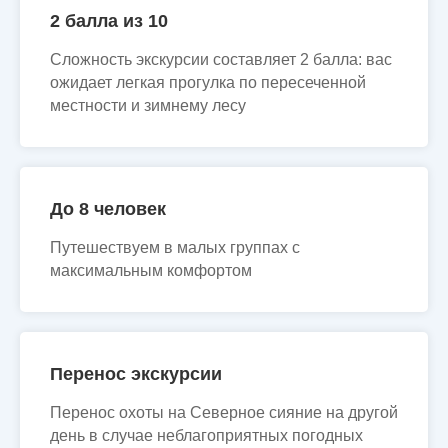
2 балла из 10
Сложность экскурсии составляет 2 балла: вас
ожидает легкая прогулка по пересеченной
местности и зимнему лесу
До 8 человек
Путешествуем в малых группах с
максимальным комфортом
Перенос экскурсии
Перенос охоты на Северное сияние на другой
день в случае неблагоприятных погодных