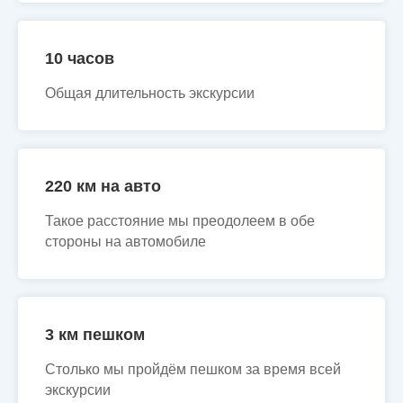
10 часов
Общая длительность экскурсии
220 км на авто
Такое расстояние мы преодолеем в обе
стороны на автомобиле
3 км пешком
Столько мы пройдём пешком за время всей
экскурсии