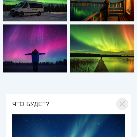
ЧТО БУДЕТ?