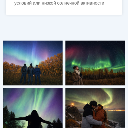
условий или низкой солнечной активности