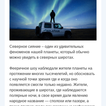
Северное сияние – один из удивительных
феноменов нашей планеты, который обычно
можно увидеть в северных широтах.
Фееричное шоу наблюдали жители планеты на
протяжении многих тысячелетий, но обосновать
с научной точки зрения где и когда оно
появляется смогли только недавно. Жители,
проживающие в широтах, где наблюдаются
полярные ночи, в свое время дали явлению
народное название — сполохи или пазори, а