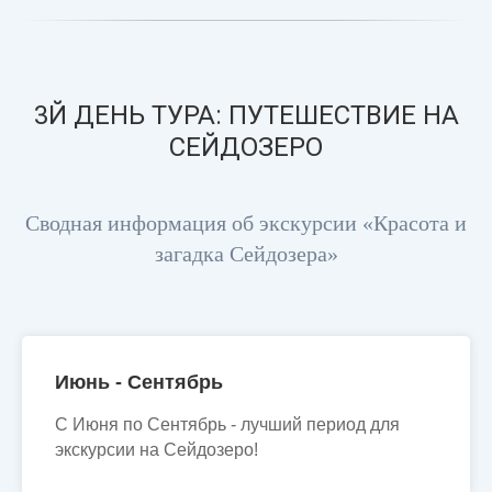
3Й ДЕНЬ ТУРА: ПУТЕШЕСТВИЕ НА
СЕЙДОЗЕРО
Сводная информация об экскурсии «Красота и
загадка Сейдозера»
Июнь - Сентябрь
С Июня по Сентябрь - лучший период для
экскурсии на Сейдозеро!