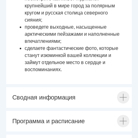
крупнейший в мире город за полярным
кругом и русская столица северного
сияния;
проведете выходные, насыщенные
арктическими пейзажами и наполненные
впечатлениями;
сделаете фантастические фото, которые
станут изюминкой вашей коллекции и
займут отдельное место в сердце и
воспоминаниях.
Сводная информация
Программа и расписание