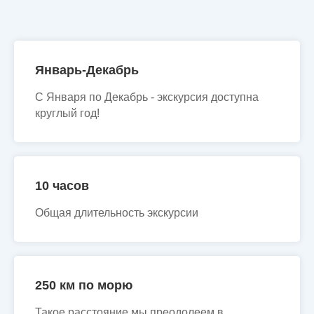
Январь-Декабрь
С Января по Декабрь - экскурсия доступна
круглый год!
10 часов
Общая длительность экскурсии
250 км по морю
Такое расстояние мы преодолеем в