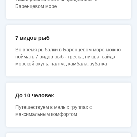
Баренцевом море
7 видов рыб
Во время рыбалки в Баренцевом море можно
поймать 7 видов рыб - треска, пикша, сайда,
морской окунь, палтус, камбала, зубатка
До 10 человек
Путешествуем в малых группах с
максимальным комфортом