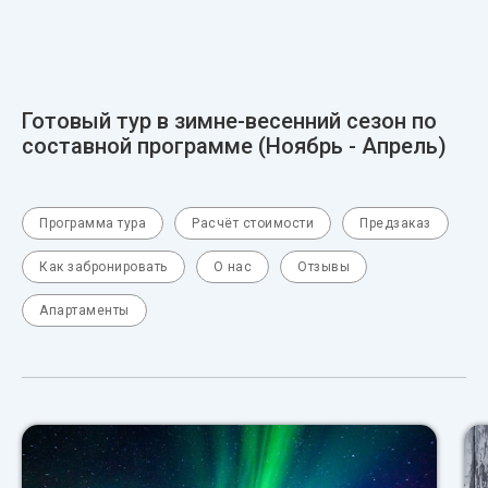
Готовый тур в зимне-весенний сезон по
составной программе (Ноябрь - Апрель)
Программа тура
Расчёт стоимости
Предзаказ
Как забронировать
О нас
Отзывы
Апартаменты