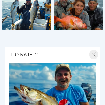
ЧТО БУДЕТ?