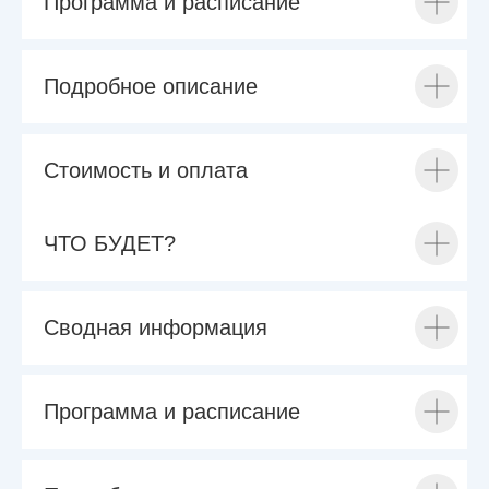
Программа и расписание
Подробное описание
Стоимость и оплата
ЧТО БУДЕТ?
Сводная информация
Программа и расписание