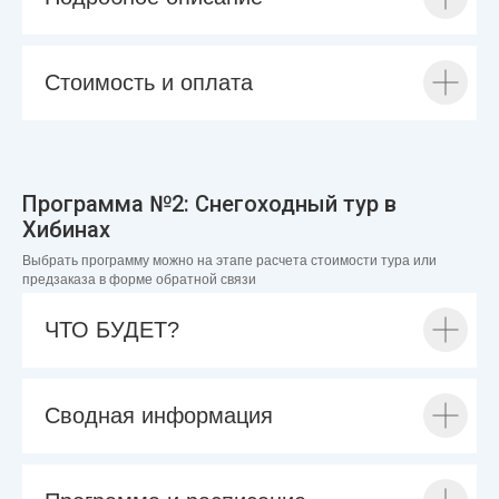
Стоимость и оплата
Программа №2: Снегоходный тур в
Хибинах
Выбрать программу можно на этапе расчета стоимости тура или
предзаказа в форме обратной связи
ЧТО БУДЕТ?
Сводная информация