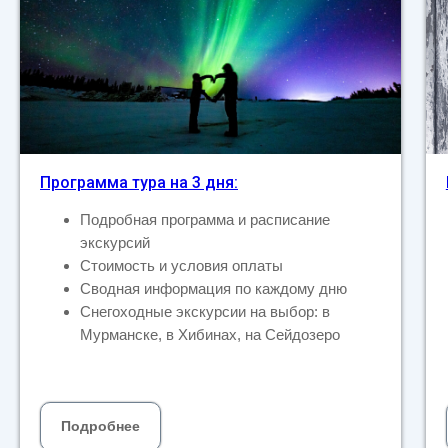
Программа тура на 3 дня:
Подробная программа и расписание
экскурсий
Стоимость и условия оплаты
Сводная информация по каждому дню
Снегоходные экскурсии на выбор: в
Мурманске, в Хибинах, на Сейдозеро
Подробнее