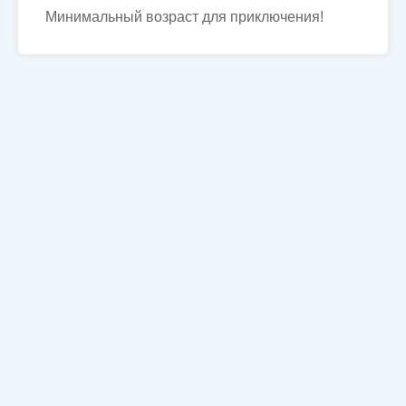
Минимальный возраст для приключения!