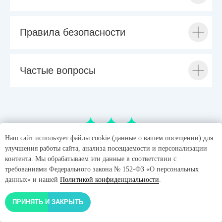
Правила безопасности
Частые вопросы
Наш сайт использует файлы cookie (данные о вашем посещении) для
улучшения работы сайта, анализа посещаемости и персонализации
контента. Мы обрабатываем эти данные в соответствии с
требованиями Федерального закона № 152-ФЗ «О персональных
данных» и нашей
Политикой конфиденциальности
.
РАСЧЁТ ТОЧНОЙ СТОИМОСТИ ТУРА НА 3
ДНЯ
ПРИНЯТЬ И ЗАКРЫТЬ