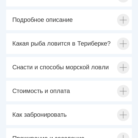
Подробное описание
Какая рыба ловится в Териберке?
Снасти и способы морской ловли
Стоимость и оплата
Как забронировать