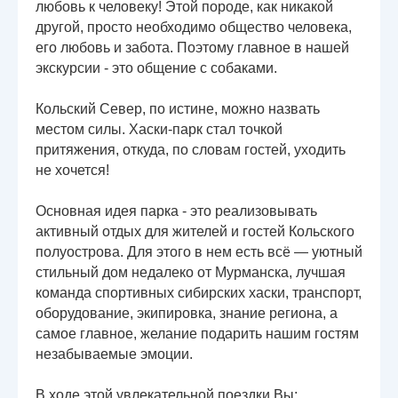
любовь к человеку! Этой породе, как никакой
другой, просто необходимо общество человека,
его любовь и забота. Поэтому главное в нашей
экскурсии - это общение с собаками.
Кольский Север, по истине, можно назвать
местом силы. Хаски-парк стал точкой
притяжения, откуда, по словам гостей, уходить
не хочется!
Основная идея парка - это реализовывать
активный отдых для жителей и гостей Кольского
полуострова. Для этого в нем есть всё — уютный
стильный дом недалеко от Мурманска, лучшая
команда спортивных сибирских хаски, транспорт,
оборудование, экипировка, знание региона, а
самое главное, желание подарить нашим гостям
незабываемые эмоции.
В ходе этой увлекательной поездки Вы: