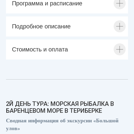
Программа и расписание
Подробное описание
Стоимость и оплата
2Й ДЕНЬ ТУРА: МОРСКАЯ РЫБАЛКА В
БАРЕНЦЕВОМ МОРЕ В ТЕРИБЕРКЕ
Сводная информация об экскурсии «Большой
улов»