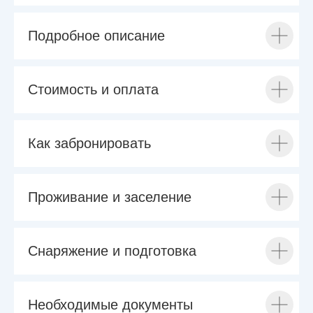
Подробное описание
Стоимость и оплата
Как забронировать
Проживание и заселение
Снаряжение и подготовка
Необходимые документы