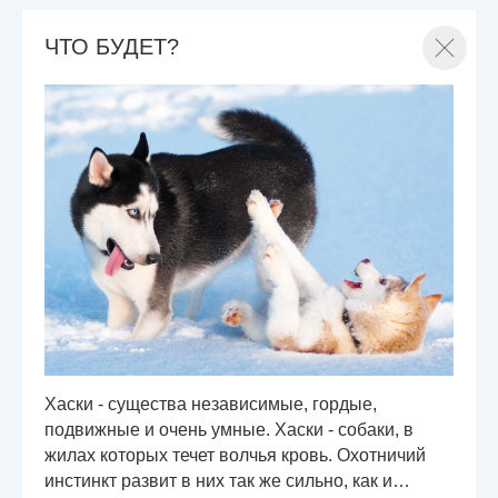
ЧТО БУДЕТ?
Хаски - существа независимые, гордые,
подвижные и очень умные. Хаски - собаки, в
жилах которых течет волчья кровь. Охотничий
инстинкт развит в них так же сильно, как и…