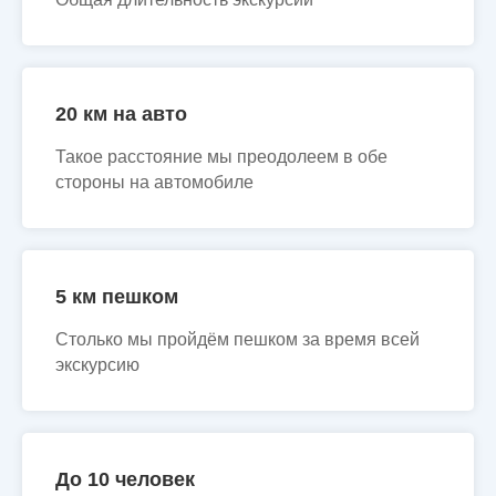
20 км на авто
Такое расстояние мы преодолеем в обе
стороны на автомобиле
5 км пешком
Столько мы пройдём пешком за время всей
экскурсию
До 10 человек