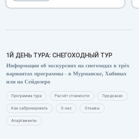
1Й ДЕНЬ ТУРА: СНЕГОХОДНЫЙ ТУР
Информация об экскурсиях на снегоходах в трёх
вариантах программы - в Мурманске, Хибинах
или на Сейдозеро
Программа тура
Расчёт стоимости
Предзаказ
Как забронировать
О нас
Отзывы
Апартаменты