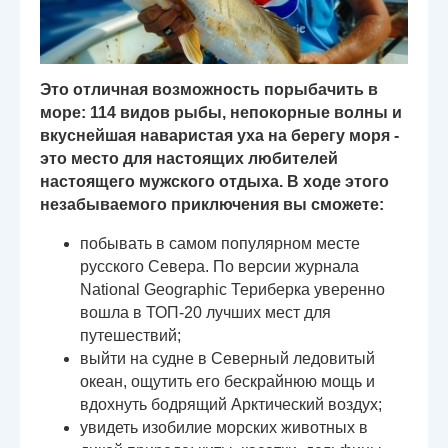
Это отличная возможность порыбачить в
море: 114 видов рыбы, непокорные волны и
вкуснейшая наваристая уха на берегу моря -
это место для настоящих любителей
настоящего мужского отдыха. В ходе этого
незабываемого приключения вы сможете:
побывать в самом популярном месте
русского Севера. По версии журнала
National Geographic Териберка уверенно
вошла в ТОП-20 лучших мест для
путешествий;
выйти на судне в Северный ледовитый
океан, ощутить его бескрайнюю мощь и
вдохнуть бодрящий Арктический воздух;
увидеть изобилие морских животных в