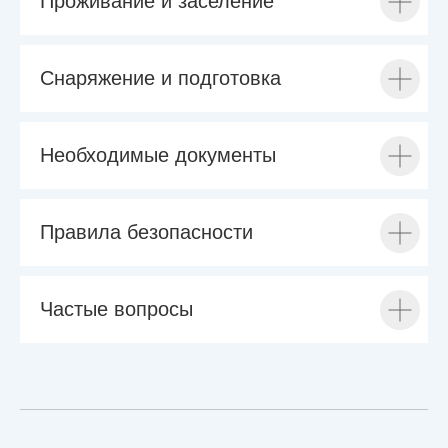
Проживание и заселение
Снаряжение и подготовка
Необходимые документы
Правила безопасности
Частые вопросы