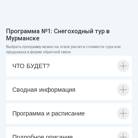
Программа №1: Снегоходный тур в
Мурманске
Выбрать программу можно на этапе расчета стоимости тура или
предзаказа в форме обратной связи
ЧТО БУДЕТ?
Сводная информация
Программа и расписание
Подробное описание