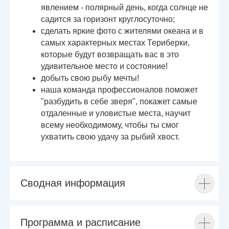
явлением - полярный день, когда солнце не
садится за горизонт круглосуточно;
сделать яркие фото с жителями океана и в
самых характерных местах Териберки,
которые будут возвращать вас в это
удивительное место и состояние!
добыть свою рыбу мечты!
наша команда профессионалов поможет
"разбудить в себе зверя", покажет самые
отдаленные и уловистые места, научит
всему необходимому, чтобы ты смог
ухватить свою удачу за рыбий хвост.
Сводная информация
Программа и расписание