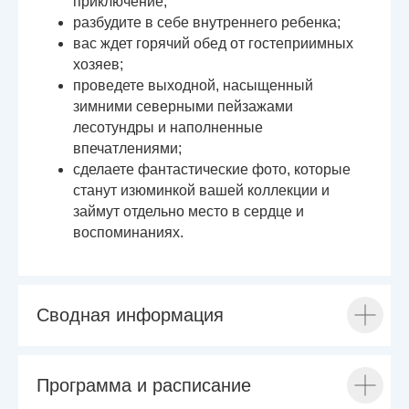
приключение;
разбудите в себе внутреннего ребенка;
вас ждет горячий обед от гостеприимных
хозяев;
проведете выходной, насыщенный
зимними северными пейзажами
лесотундры и наполненные
впечатлениями;
сделаете фантастические фото, которые
станут изюминкой вашей коллекции и
займут отдельно место в сердце и
воспоминаниях.
Сводная информация
Программа и расписание