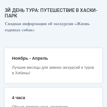
3Й ДЕНЬ ТУРА: ПУТЕШЕСТВИЕ В ХАСКИ-
ПАРК
Сводная информация об экскурсии «Жизнь
ездовых собак»
Ноябрь - Апрель
Лучшие месяцы для зимних экскурсий и туров
в Хибины!
4 часа
Общая длительность экскурсии