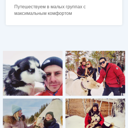
Путешествуем в малых группах с
максимальным комфортом