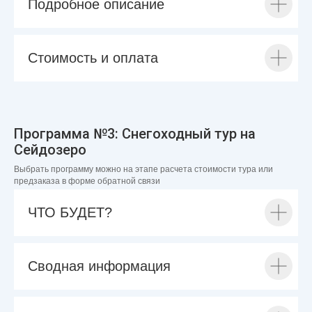
Подробное описание
Стоимость и оплата
Программа №3: Снегоходный тур на
Сейдозеро
Выбрать программу можно на этапе расчета стоимости тура или
предзаказа в форме обратной связи
ЧТО БУДЕТ?
Сводная информация