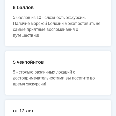
5 баллов
5 баллов из 10 - сложность экскурсии.
Наличие морской болезни может оставить не
самые приятные воспоминания о
путешествии!
5 чекпойнтов
5 - столько различных локаций с
достопримечательностями вы посетите во
время экскурсии!
от 12 лет