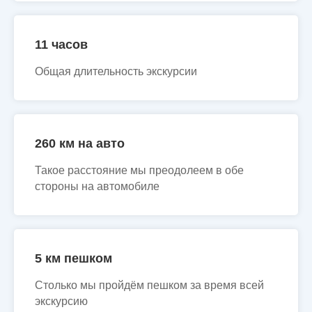
11 часов
Общая длительность экскурсии
260 км на авто
Такое расстояние мы преодолеем в обе
стороны на автомобиле
5 км пешком
Столько мы пройдём пешком за время всей
экскурсию