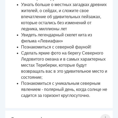
Узнать больше о местных загадках древних
жителей, о сейдах, и сложите свое
впечатление об удивительных пейзажах,
которые остались без изменений от
ледника, миллионы лет
Увидеть легендарный скелет кита из
фильма «Левиафан»
Познакомиться с северной фауной!
Сделать яркие фото на берегу Северного
Ледовитого океана и в самых характерных
местах Териберки, которые будут
возвращать вас в это удивительное место и
состояние;
Познакомиться с уникальным северным
явлением - полярный день, когда солнце не
садится за горизонт круглосуточно.