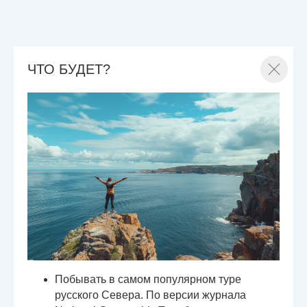
ЧТО БУДЕТ?
Побывать в самом популярном туре
русского Севера. По версии журнала