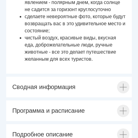
явлением - полярным днем, когда солнце
не садится за горизонт круглосуточно
сделаете невероятные фото, которые будут
возвращать вас в это удивительное место и
состояние;
чистый воздух, красивые виды, вкусная
еда, доброжелательные люди, ручные
животные - все это делает путешествие
желанным для всех туристов.
Сводная информация
Программа и расписание
Подробное описание