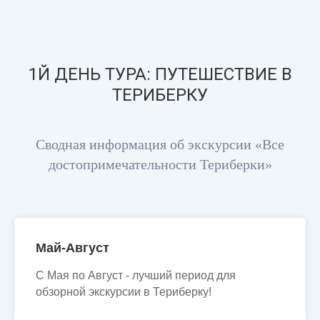
1Й ДЕНЬ ТУРА: ПУТЕШЕСТВИЕ В
ТЕРИБЕРКУ
Сводная информация об экскурсии «Все
достопримечательности Териберки»
Май-Август
С Мая по Август - лучший период для
обзорной экскурсии в Териберку!