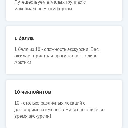
Путешествуем в малых группах с
максимальным комфортом
1 балла
1 балл из 10 - сложность экскурсии. Вас
ожидает приятная прогулка по столице
Арктики
10 чекпойнтов
10 - столько различных локаций с
достопримечательностями вы посетите во
время экскурсии!