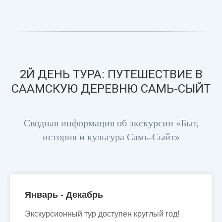
2Й ДЕНЬ ТУРА: ПУТЕШЕСТВИЕ В
СААМСКУЮ ДЕРЕВНЮ САМЬ-СЫЙТ
Сводная информация об экскурсии «Быт,
история и культура Самь-Сыйт»
Январь - Декабрь
Экскурсионный тур доступен круглый год!