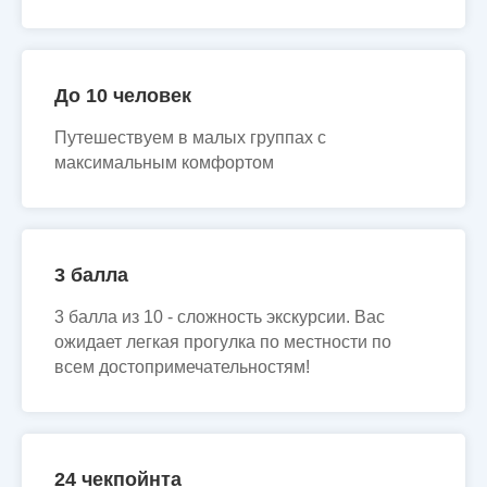
До 10 человек
Путешествуем в малых группах с
максимальным комфортом
3 балла
3 балла из 10 - сложность экскурсии. Вас
ожидает легкая прогулка по местности по
всем достопримечательностям!
24 чекпойнта