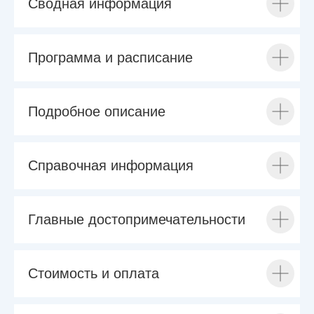
Сводная информация
Программа и расписание
Подробное описание
Справочная информация
Главные достопримечательности
Стоимость и оплата