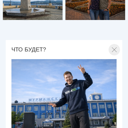
ЧТО БУДЕТ?