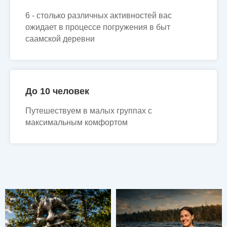
6 - столько различных активностей вас
ожидает в процессе погружения в быт
саамской деревни
До 10 человек
Путешествуем в малых группах с
максимальным комфортом