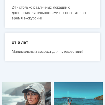
24 - столько различных локаций с
достопримечательностями вы посетите во
время экскурсии!
от 5 лет
Минимальный возраст для путешествия!