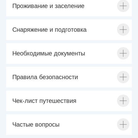
Проживание и заселение
Снаряжение и подготовка
Необходимые документы
Правила безопасности
Чек-лист путешествия
Частые вопросы