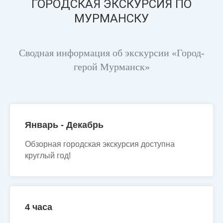
ГОРОДСКАЯ ЭКСКУРСИЯ ПО
МУРМАНСКУ
Сводная информация об экскурсии «Город-
герой Мурманск»
Январь - Декабрь
Обзорная городская экскурсия доступна
круглый год!
4 часа