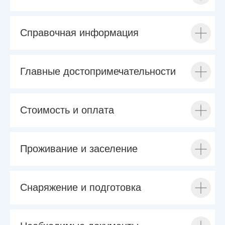
Справочная информация
Главные достопримечательности
Стоимость и оплата
Проживание и заселение
Снаряжение и подготовка