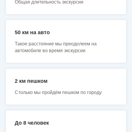
Общая длительность экскурсии
50 км на авто
Такое расстояние мы преодолеем на
автомобиле во время экскурсии
2 км пешком
Столько мы пройдём пешком по городу
До 8 человек