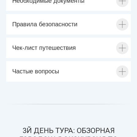
Необходимые документы
Правила безопасности
Чек-лист путешествия
Частые вопросы
3Й ДЕНЬ ТУРА: ОБЗОРНАЯ