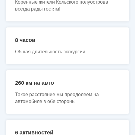
Коренные жители Кольского полуострова
всегда рады гостям!
8 часов
Общая длительность экскурсии
260 км на авто
Такое расстояние мы преодолеем на
автомобиле в обе стороны
6 активностей