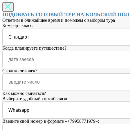
ПОДОБРАТЬ ГОТОВЫЙ ТУР НА КОЛЬСКИЙ ПО
Ответим в ближайшее время и поможем с выбором тура
Комфорт-класс:
Когда планируете путешествие?
Сколько человек?
Как можно связаться?
Выберите удобный способ связи
Введите свой номер в формате «+79958771979»: