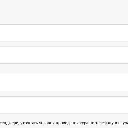
сенджере, уточнять условия проведения тура по телефону в слу