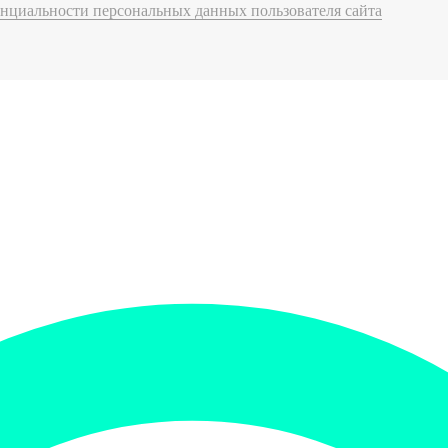
нциальности персональных данных пользователя сайта