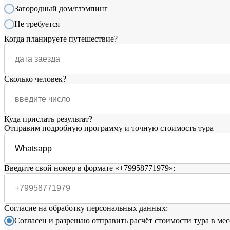
Загородный дом/глэмпинг
Не требуется
Когда планируете путешествие?
Сколько человек?
Куда прислать результат?
Отправим подробную программу и точную стоимость тура
Введите свой номер в формате «+79958771979»:
Согласие на обработку персональных данных:
Согласен и разрешаю отправить расчёт стоимости тура в мес