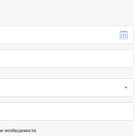
чае необходимости