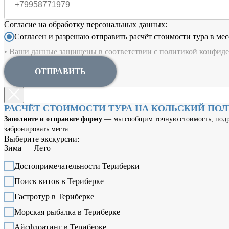
Согласие на обработку персональных данных:
Согласен и разрешаю отправить расчёт стоимости тура в мес
• Ваши данные защищены в соответствии с
политикой конфиде
ОТПРАВИТЬ
РАСЧЁТ СТОИМОСТИ ТУРА НА КОЛЬСКИЙ ПО
Заполните и отправьте форму
— мы сообщим точную стоимость, подр
забронировать места.
Выберите экскурсии:
Зима — Лето
Достопримечательности Териберки
Поиск китов в Териберке
Гастротур в Териберке
Морская рыбалка в Териберке
Айсфлоатинг в Териберке