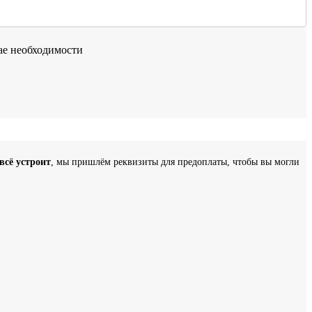
чае необходимости
всё устроит
, мы пришлём реквизиты для предоплаты, чтобы вы могли