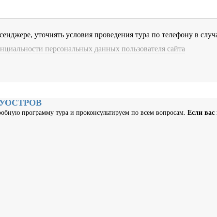
сенджере, уточнять условия проведения тура по телефону в слу
нциальности персональных данных пользователя сайта
ЛУОСТРОВ
обную программу тура и проконсультируем по всем вопросам.
Если вас 