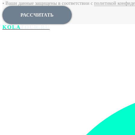
• Ваши данные защищены в соответствии с
политикой конфиде
РАССЧИТАТЬ
KOLA
TOUR.RU