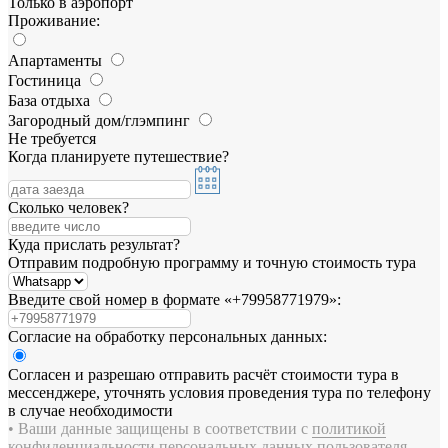
Только в аэропорт
Проживание:
Апартаменты
Гостиница
База отдыха
Загородный дом/глэмпинг
Не требуется
Когда планируете путешествие?
Сколько человек?
Куда прислать результат?
Отправим подробную программу и точную стоимость тура
Введите свой номер в формате «+79958771979»:
Согласие на обработку персональных данных:
Согласен и разрешаю отправить расчёт стоимости тура в
мессенджере, уточнять условия проведения тура по телефону
в случае необходимости
• Ваши данные защищены в соответствии с
политикой
конфиденциальности персональных данных пользователя