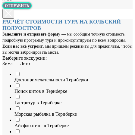
ОТПРАВИТЬ
РАСЧЁТ СТОИМОСТИ ТУРА НА КОЛЬСКИЙ
ПОЛУОСТРОВ
Заполните и отправьте форму
— мы сообщим точную стоимость,
подробную программу тура и проконсультируем по всем вопросам.
Если вас всё устроит
, мы пришлём реквизиты для предоплаты, чтобы
вы могли забронировать места.
Выберите экскурсии:
Зима — Лето
Достопримечательности Териберки
Поиск китов в Териберке
Гастротур в Териберке
Морская рыбалка в Териберке
Айсфлоатинг в Териберке