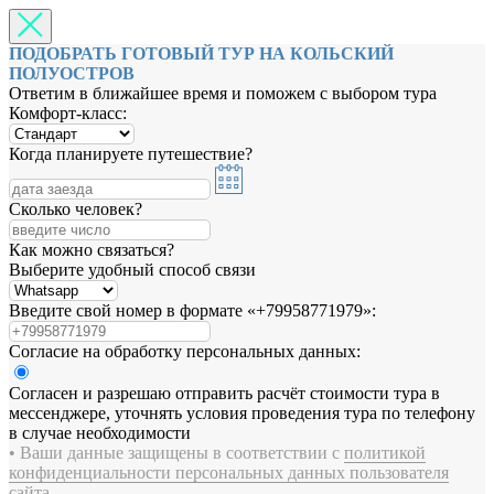
ПОДОБРАТЬ ГОТОВЫЙ ТУР НА КОЛЬСКИЙ
ПОЛУОСТРОВ
Ответим в ближайшее время и поможем с выбором тура
Комфорт-класс:
Когда планируете путешествие?
Сколько человек?
Как можно связаться?
Выберите удобный способ связи
Введите свой номер в формате «+79958771979»:
Согласие на обработку персональных данных:
Согласен и разрешаю отправить расчёт стоимости тура в
мессенджере, уточнять условия проведения тура по телефону
в случае необходимости
• Ваши данные защищены в соответствии с
политикой
конфиденциальности персональных данных пользователя
сайта