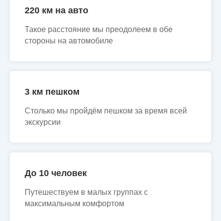
220 км на авто
Такое расстояние мы преодолеем в обе
стороны на автомобиле
3 км пешком
Столько мы пройдём пешком за время всей
экскурсии
До 10 человек
Путешествуем в малых группах с
максимальным комфортом