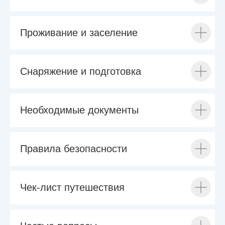
Проживание и заселение
Снаряжение и подготовка
Необходимые документы
Правила безопасности
Чек-лист путешествия