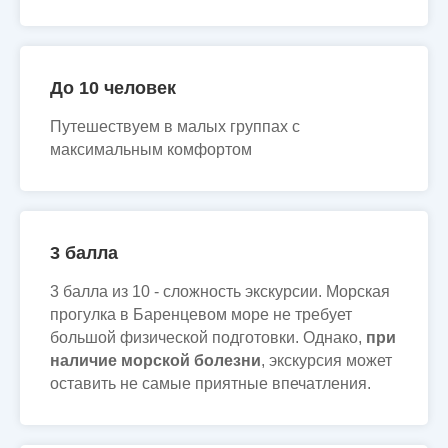
До 10 человек
Путешествуем в малых группах с
максимальным комфортом
3 балла
3 балла из 10 - сложность экскурсии. Морская
прогулка в Баренцевом море не требует
большой физической подготовки. Однако,
при
наличие морской болезни
, экскурсия может
оставить не самые приятные впечатления.