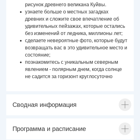
рисунок древнего великана Куйвы.
узнаете больше о местных загадках
древних и сложите свое впечатление об
удивительных пейзажах, которые остались
без изменений от ледника, миллионы лет;
сделаете невероятные фото, которые будут
возвращать вас в это удивительное место и
состояние;
познакомитесь с уникальным северным
явлением - полярным днем, когда солнце
не садится за горизонт круглосуточно
Сводная информация
Программа и расписание