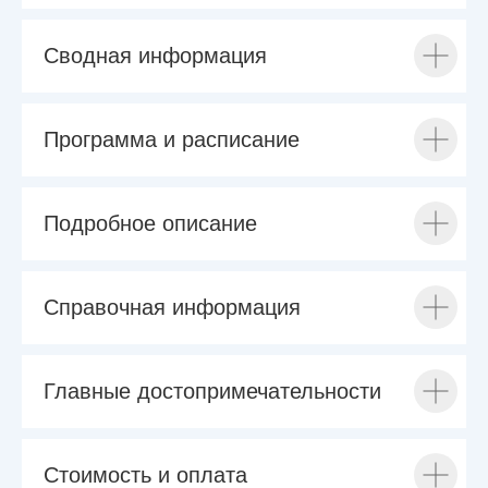
Сводная информация
Программа и расписание
Подробное описание
Справочная информация
Главные достопримечательности
Стоимость и оплата