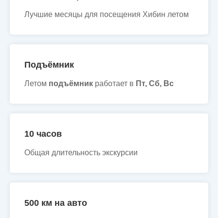
Лучшие месяцы для посещения Хибин летом
Подъёмник
Летом
подъёмник
работает в
Пт, Сб, Вс
10 часов
Общая длительность экскурсии
500 км на авто