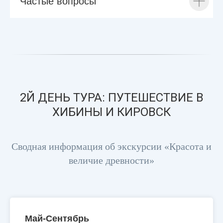
Частые вопросы
2Й ДЕНЬ ТУРА: ПУТЕШЕСТВИЕ В
ХИБИНЫ И КИРОВСК
Сводная информация об экскурсии «Красота и
величие древности»
Май-Сентябрь