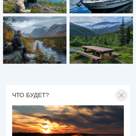
ЧТО БУДЕТ?