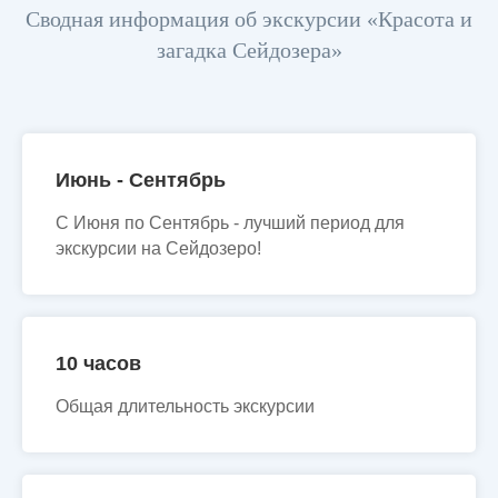
Сводная информация об экскурсии «Красота и
загадка Сейдозера»
Июнь - Сентябрь
С Июня по Сентябрь - лучший период для
экскурсии на Сейдозеро!
10 часов
Общая длительность экскурсии