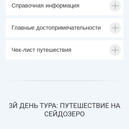
Справочная информация
Главные достопримечательности
Чек-лист путешествия
3Й ДЕНЬ ТУРА: ПУТЕШЕСТВИЕ НА
СЕЙДОЗЕРО