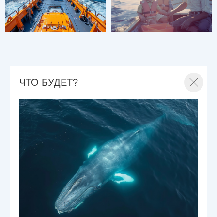
ЧТО БУДЕТ?