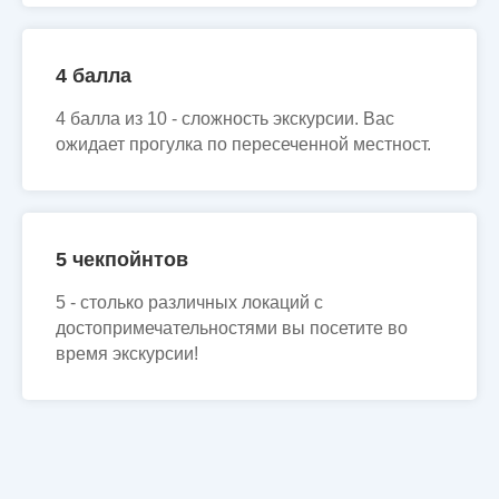
4 балла
4 балла из 10 - сложность экскурсии. Вас
ожидает прогулка по пересеченной местност.
5 чекпойнтов
5 - столько различных локаций с
достопримечательностями вы посетите во
время экскурсии!