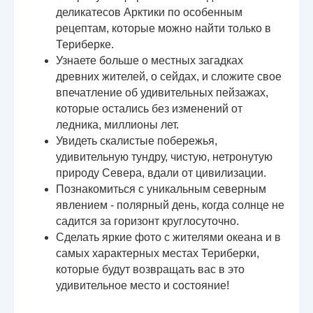
деликатесов Арктики по особенным
рецептам, которые можно найти только в
Териберке.
Узнаете больше о местных загадках
древних жителей, о сейдах, и сложите свое
впечатление об удивительных пейзажах,
которые остались без изменений от
ледника, миллионы лет.
Увидеть скалистые побережья,
удивительную тундру, чистую, нетронутую
природу Севера, вдали от цивилизации.
Познакомиться с уникальным северным
явлением - полярный день, когда солнце не
садится за горизонт круглосуточно.
Сделать яркие фото с жителями океана и в
самых характерных местах Териберки,
которые будут возвращать вас в это
удивительное место и состояние!