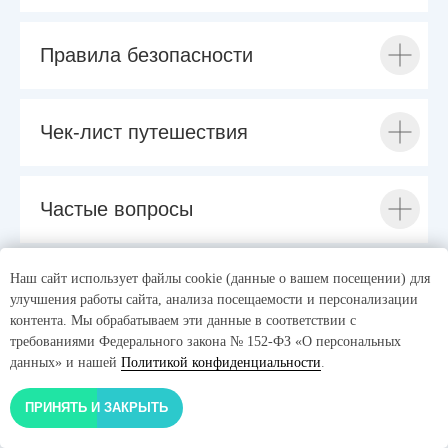
Правила безопасности
Чек-лист путешествия
Частые вопросы
Наш сайт использует файлы cookie (данные о вашем посещении) для
улучшения работы сайта, анализа посещаемости и персонализации
контента. Мы обрабатываем эти данные в соответствии с
требованиями Федерального закона № 152-ФЗ «О персональных
данных» и нашей
Политикой конфиденциальности
.
4Й ДЕНЬ ТУРА: ПУТЕШЕСТВИЕ В
ПРИНЯТЬ И ЗАКРЫТЬ
ЛОВОЗЕРСКИЕ ТУНДРЫ