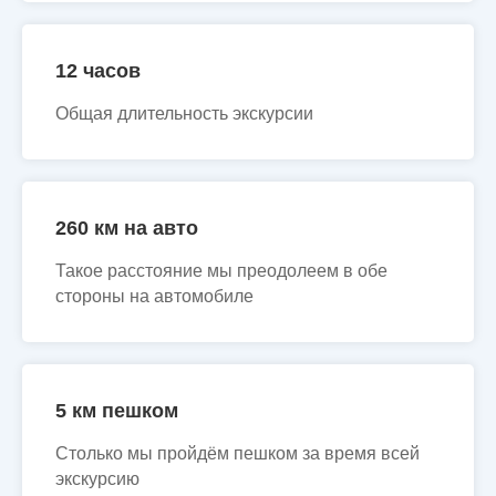
12 часов
Общая длительность экскурсии
260 км на авто
Такое расстояние мы преодолеем в обе
стороны на автомобиле
5 км пешком
Столько мы пройдём пешком за время всей
экскурсию