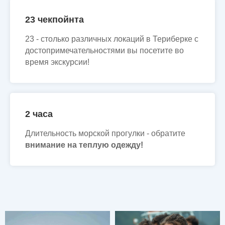
23 чекпойнта
23 - столько различных локаций в Териберке с
достопримечательностями вы посетите во
время экскурсии!
2 часа
Длительность морской прогулки - обратите
внимание на теплую одежду!