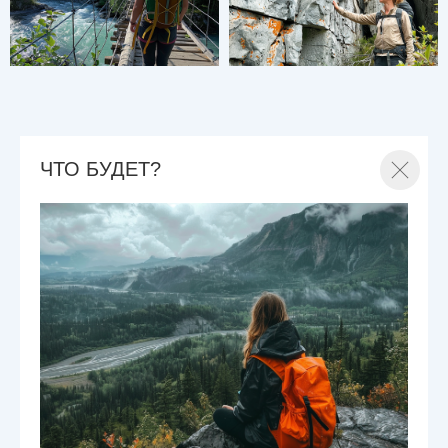
ЧТО БУДЕТ?