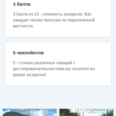
3 балла
3 балла из 10 - сложность экскурсии. Вас
ожидает легкая прогулка по пересеченной
местности.
5 чекпойнтов
5 - столько различных локаций с
достопримечательностями вы посетите во
время экскурсии!