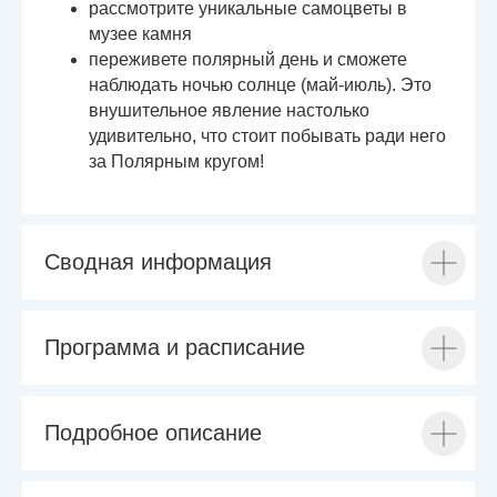
рассмотрите уникальные самоцветы в
музее камня
переживете полярный день и сможете
наблюдать ночью солнце (май-июль). Это
внушительное явление настолько
удивительно, что стоит побывать ради него
за Полярным кругом!
Сводная информация
Программа и расписание
Подробное описание