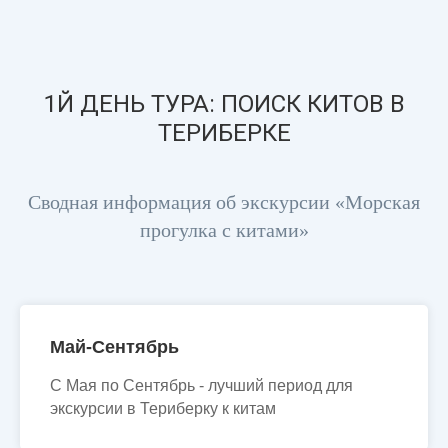
1Й ДЕНЬ ТУРА: ПОИСК КИТОВ В
ТЕРИБЕРКЕ
Сводная информация об экскурсии «Морская
прогулка с китами»
Май-Сентябрь
С Мая по Сентябрь - лучший период для
экскурсии в Териберку к китам