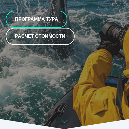
ПРОГРАММА ТУРА
РАСЧЁТ СТОИМОСТИ