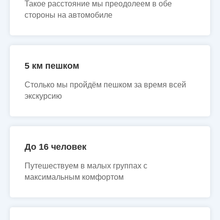
Такое расстояние мы преодолеем в обе
стороны на автомобиле
5 км пешком
Столько мы пройдём пешком за время всей
экскурсию
До 16 человек
Путешествуем в малых группах с
максимальным комфортом