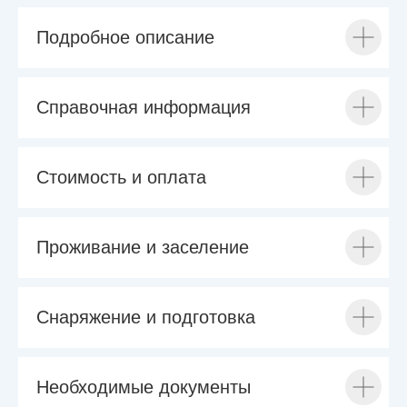
Подробное описание
Справочная информация
Стоимость и оплата
Проживание и заселение
Снаряжение и подготовка
Необходимые документы