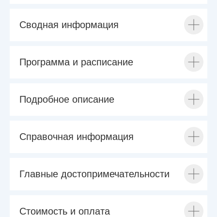
Сводная информация
Программа и расписание
Подробное описание
Справочная информация
Главные достопримечательности
Стоимость и оплата