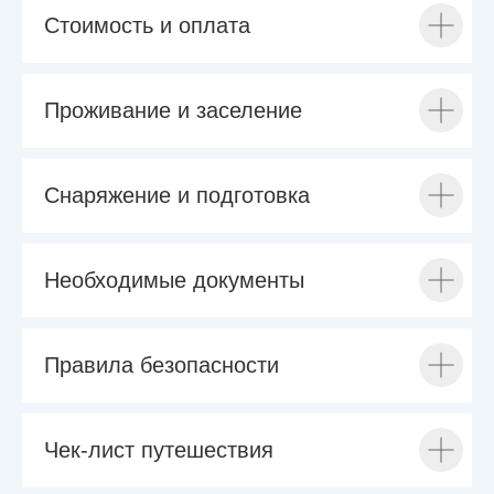
Стоимость и оплата
Проживание и заселение
Снаряжение и подготовка
Необходимые документы
Правила безопасности
Чек-лист путешествия