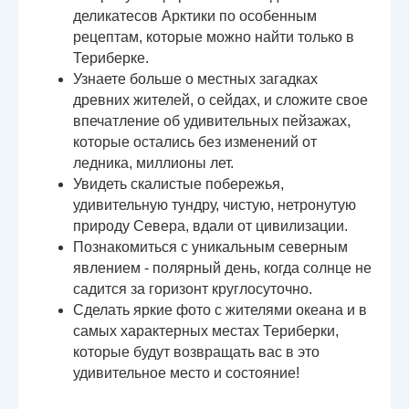
деликатесов Арктики по особенным
рецептам, которые можно найти только в
Териберке.
Узнаете больше о местных загадках
древних жителей, о сейдах, и сложите свое
впечатление об удивительных пейзажах,
которые остались без изменений от
ледника, миллионы лет.
Увидеть скалистые побережья,
удивительную тундру, чистую, нетронутую
природу Севера, вдали от цивилизации.
Познакомиться с уникальным северным
явлением - полярный день, когда солнце не
садится за горизонт круглосуточно.
Сделать яркие фото с жителями океана и в
самых характерных местах Териберки,
которые будут возвращать вас в это
удивительное место и состояние!