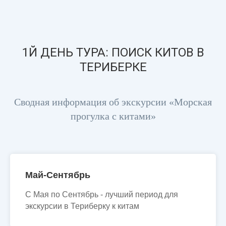
1Й ДЕНЬ ТУРА: ПОИСК КИТОВ В
ТЕРИБЕРКЕ
Сводная информация об экскурсии «Морская
прогулка с китами»
Май-Сентябрь
С Мая по Сентябрь - лучший период для
экскурсии в Териберку к китам