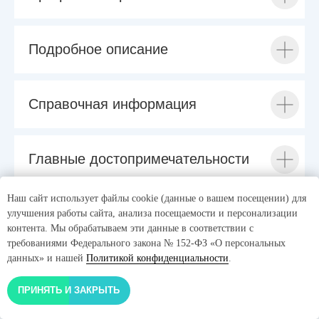
Подробное описание
Справочная информация
Главные достопримечательности
Наш сайт использует файлы cookie (данные о вашем посещении) для
Стоимость и оплата
улучшения работы сайта, анализа посещаемости и персонализации
контента. Мы обрабатываем эти данные в соответствии с
требованиями Федерального закона № 152-ФЗ «О персональных
данных» и нашей
Политикой конфиденциальности
.
Проживание и заселение
ПРИНЯТЬ И ЗАКРЫТЬ