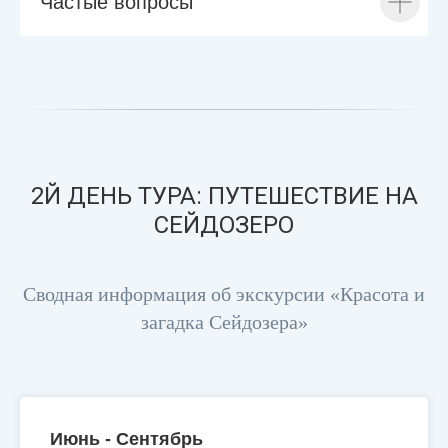
Частые вопросы
2Й ДЕНЬ ТУРА: ПУТЕШЕСТВИЕ НА
СЕЙДОЗЕРО
Сводная информация об экскурсии «Красота и
загадка Сейдозера»
Июнь - Сентябрь