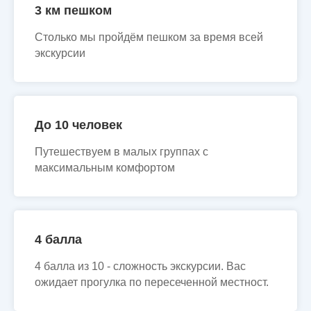
3 км пешком
Столько мы пройдём пешком за время всей
экскурсии
До 10 человек
Путешествуем в малых группах с
максимальным комфортом
4 балла
4 балла из 10 - сложность экскурсии. Вас
ожидает прогулка по пересеченной местност.