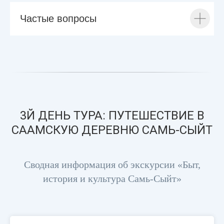
Частые вопросы
3Й ДЕНЬ ТУРА: ПУТЕШЕСТВИЕ В
СААМСКУЮ ДЕРЕВНЮ САМЬ-СЫЙТ
Сводная информация об экскурсии «Быт,
история и культура Самь-Сыйт»