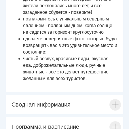
жители поклонялись много лет, и все
загаданное сбудется - поверьте!
познакомитесь с уникальным северным
явлением - полярным днем, когда солнце
не садится за горизонт круглосуточно
сделаете невероятные фото, которые будут
возвращать вас в это удивительное место и
состояние;
чистый воздух, красивые виды, вкусная
еда, доброжелательные люди, ручные
животные - все это делает путешествие
желанным для всех туристов.
Сводная информация
Программа и расписание