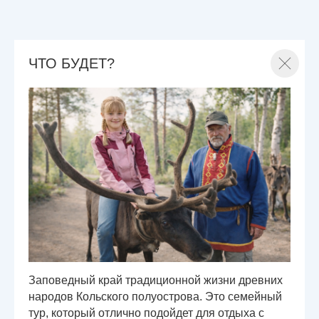
ЧТО БУДЕТ?
Заповедный край традиционной жизни древних
народов Кольского полуострова. Это семейный
тур, который отлично подойдет для отдыха с