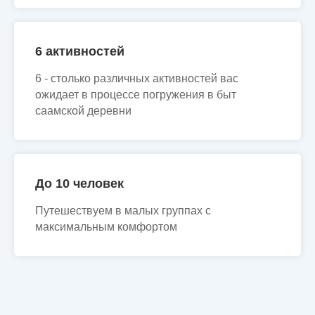
6 активностей
6 - столько различных активностей вас
ожидает в процессе погружения в быт
саамской деревни
До 10 человек
Путешествуем в малых группах с
максимальным комфортом