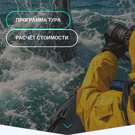
ПРОГРАММА ТУРА
РАСЧЁТ СТОИМОСТИ