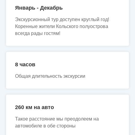
Январь - Декабрь
Экскурсионный тур доступен круглый год!
Коренные жители Кольского полуострова
всегда рады гостям!
8 часов
Общая длительность экскурсии
260 км на авто
Такое расстояние мы преодолеем на
автомобиле в обе стороны