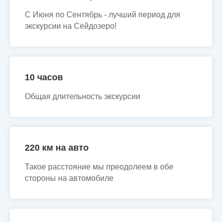
С Июня по Сентябрь - лучший период для
экскурсии на Сейдозеро!
10 часов
Общая длительность экскурсии
220 км на авто
Такое расстояние мы преодолеем в обе
стороны на автомобиле