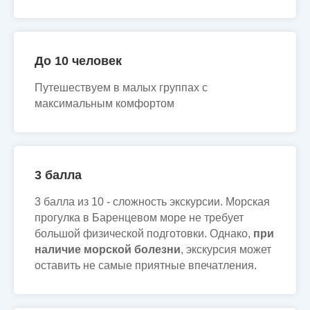
До 10 человек
Путешествуем в малых группах с
максимальным комфортом
3 балла
3 балла из 10 - сложность экскурсии. Морская
прогулка в Баренцевом море не требует
большой физической подготовки. Однако,
при
наличие морской болезни
, экскурсия может
оставить не самые приятные впечатления.