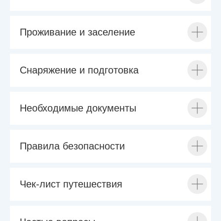
Проживание и заселение
Снаряжение и подготовка
Необходимые документы
Правила безопасности
Чек-лист путешествия