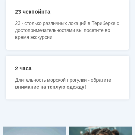
23 чекпойнта
23 - столько различных локаций в Териберке с
достопримечательностями вы посетите во
время экскурсии!
2 часа
Длительность морской прогулки - обратите
внимание на теплую одежду!