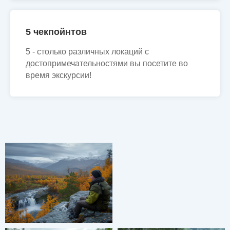
5 чекпойнтов
5 - столько различных локаций с
достопримечательностями вы посетите во
время экскурсии!