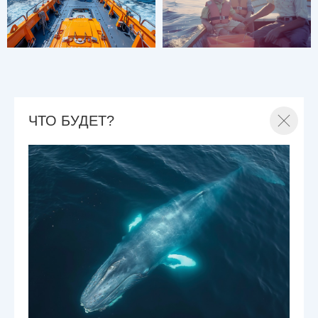
ЧТО БУДЕТ?