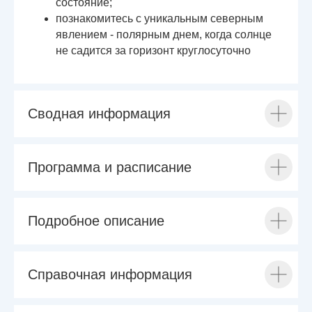
состояние;
познакомитесь с уникальным северным
явлением - полярным днем, когда солнце
не садится за горизонт круглосуточно
Сводная информация
Программа и расписание
Подробное описание
Справочная информация