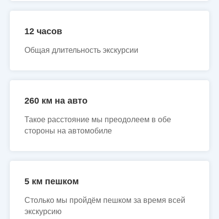
12 часов
Общая длительность экскурсии
260 км на авто
Такое расстояние мы преодолеем в обе
стороны на автомобиле
5 км пешком
Столько мы пройдём пешком за время всей
экскурсию