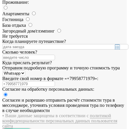
Проживание:
Апартаменты
Гостиница
База отдыха
Загородный дом/глэмпинг
Не требуется
Когда планируете путешествие?
Сколько человек?
Куда прислать результат?
Отправим подробную программу и точную стоимость тура
Введите свой номер в формате «+79958771979»:
Согласие на обработку персональных данных:
Согласен и разрешаю отправить расчёт стоимости тура в
мессенджере, уточнять условия проведения тура по телефону
в случае необходимости
• Ваши данные защищены в соответствии с
политикой
конфиденциальности персональных данных пользователя
сайта