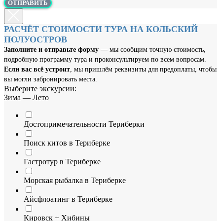
ОТПРАВИТЬ
РАСЧЁТ СТОИМОСТИ ТУРА НА КОЛЬСКИЙ
ПОЛУОСТРОВ
Заполните и отправьте форму
— мы сообщим точную стоимость,
подробную программу тура и проконсультируем по всем вопросам.
Если вас всё устроит
, мы пришлём реквизиты для предоплаты, чтобы
вы могли забронировать места.
Выберите экскурсии:
Зима — Лето
Достопримечательности Териберки
Поиск китов в Териберке
Гастротур в Териберке
Морская рыбалка в Териберке
Айсфлоатинг в Териберке
Кировск + Хибины