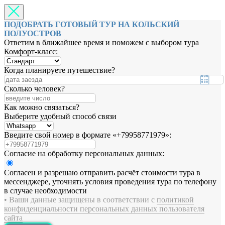
ПОДОБРАТЬ ГОТОВЫЙ ТУР НА КОЛЬСКИЙ
ПОЛУОСТРОВ
Ответим в ближайшее время и поможем с выбором тура
Комфорт-класс:
Когда планируете путешествие?
Сколько человек?
Как можно связаться?
Выберите удобный способ связи
Введите свой номер в формате «+79958771979»:
Согласие на обработку персональных данных:
Согласен и разрешаю отправить расчёт стоимости тура в
мессенджере, уточнять условия проведения тура по телефону
в случае необходимости
• Ваши данные защищены в соответствии с
политикой
конфиденциальности персональных данных пользователя
сайта